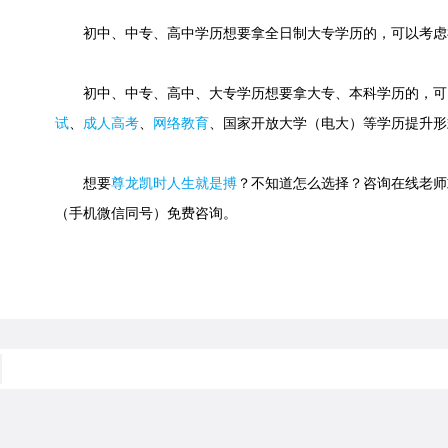
初中、中专、高中学历想要拿全日制大专学历的，可以考虑
初中、中专、高中、大专学历想要拿大专、本科学历的，可
试
、
成人高考
、
网络教育
、国家开放大学（电大）等学历提升形
想要
尊龙凯时人生就是搏
？不知道怎么选择？咨询在线老师或快速
（手机微信同号）免费咨询。