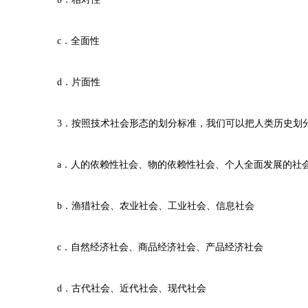
c．全面性
d．片面性
3．按照技术社会形态的划分标准，我们可以把人类历史划
a．人的依赖性社会、物的依赖性社会、个人全面发展的社
b．渔猎社会、农业社会、工业社会、信息社会
c．自然经济社会、商品经济社会、产品经济社会
d．古代社会、近代社会、现代社会