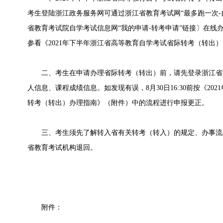
考生登陆浙江政务服务网可通过浙江省教育考试网“最多跑一次-
省教育考试院自学考试信息网“我的申请-转考申请”链接〕在线办
参看《2021年下半年浙江省高等教育自学考试省际转考（转出
二、考生在申请办理省际转考（转出）前，请先登录浙江省
人信息、课程成绩信息。如发现有误，8月30日16:30前按《2
转考（转出）办理指南》（附件）中的流程进行申报更正。
三、考生须先了解转入省有关转考（转入）的规定、办事流
省教育考试机构退回。
附件：