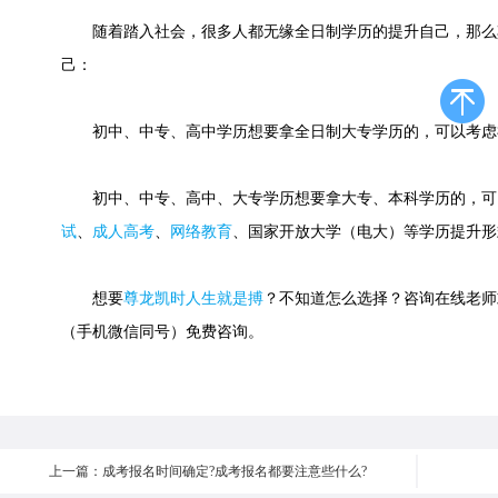
随着踏入社会，很多人都无缘全日制学历的提升自己，那么
己：
初中、中专、高中学历想要拿全日制大专学历的，可以考虑
初中、中专、高中、大专学历想要拿大专、本科学历的，可
试
、
成人高考
、
网络教育
、国家开放大学（电大）等学历提升形
想要
尊龙凯时人生就是搏
？不知道怎么选择？咨询在线老师或快速
（手机微信同号）免费咨询。
上一篇：成考报名时间确定?成考报名都要注意些什么?