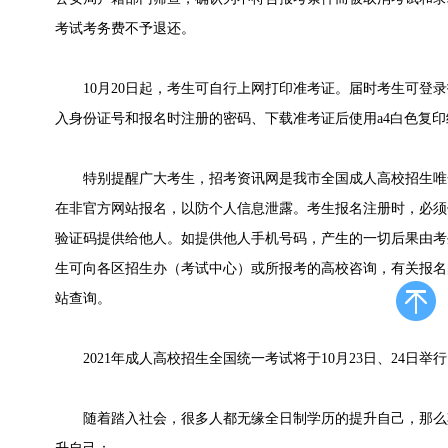
考试考务费不予退还。
10月20日起，考生可自行上网打印准考证。届时考生可登录
入身份证号和报名时注册的密码、下载准考证后使用a4白色复
特别提醒广大考生，招考资讯网是我市全国成人高校招生唯
在非官方网站报名，以防个人信息泄露。考生报名注册时，必须
验证码提供给他人。如提供他人手机号码，产生的一切后果由考
生可向各区招生办（考试中心）或所报考的高校咨询，有关报名
站查询。
2021年成人高校招生全国统一考试将于10月23日、24日举
随着踏入社会，很多人都无缘全日制学历的提升自己，那么