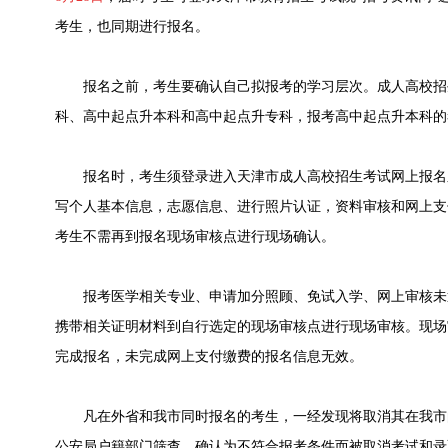
考生，也同期进行报名。
报名之前，考生要确认自己拟报考的学习层次。成人高校招
科、高中起点升本科和高中起点升专科，报考高中起点升本科的
报名时，考生须登录进入天津市成人高校招生考试网上报名
写个人基本信息，志愿信息、进行照片认证，资料审核和网上支
考生不需再到报名现场审核点进行现场确认。
报考医学相关专业、申请加分照顾、免试入学、网上审核未通过
携带相关证明材料到自行选定的现场审核点进行现场审核。现场
完成报名，未完成网上支付缴费的报名信息无效。
凡在外省和我市同时报名的考生，一经发现将取消其在我市
公安局户籍部门筛查，确认为不符合报考条件而被取消考试和录