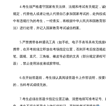
4.考生须严格遵守国家有关法律、法规和考试有关规定，诚
规定，代替他人或者让他人代替自己参加国家考试的，处拘役或
中有违规行为的考生，一经查实，将根据中华人民共和国教育部
法》进行处理，并记入国家教育考试诚信档案。
5.严禁携带各种通讯工具（如手机、电子手表等具有无线接
携带，在开考前须立即放在考场指定位置，否则开考后按违规处
笔、圆规、直尺、三角板、橡皮等必需的文具（部分规定课程可
器），禁止使用涂改液或胶带纸。
6.在开始答题前，考生须认真阅读答题卡上作答说明，按要
的，当科考试成绩无效。
7.考生必须在答题卡指定位置正确、清楚地填写准考证号、