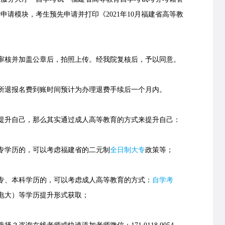
申请模块，考生预先申请并打印《2021年10月福建省高等教
核并加盖公章后，拍照上传。经我院复核后，予以同意。
退报名费到账时间预计为办理退费手续后一个月内。
提升自己，那么其实通过成人高等教育的方式来提升自己：
学历的，可以考虑福建省的
二元制
全日制大专
政策等；
、本科学历的，可以考虑成人高等教育的方式：
自学考
电大）等学历提升形式获取；