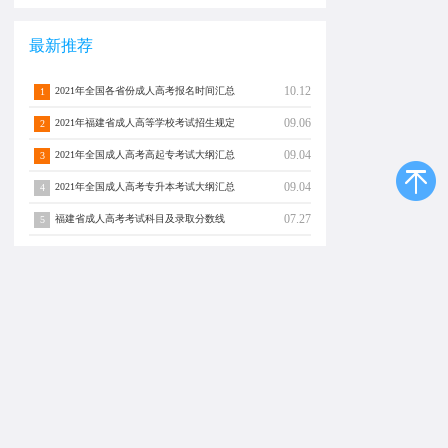
最新推荐
10.12
2021年全国各省份成人高考报名时间汇总
1
09.06
2021年福建省成人高等学校考试招生规定
2
09.04
2021年全国成人高考高起专考试大纲汇总
3
09.04
2021年全国成人高考专升本考试大纲汇总
4
07.27
福建省成人高考考试科目及录取分数线
5