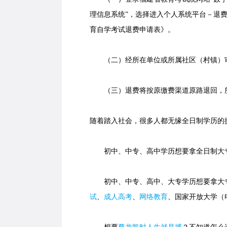
理信息系统”，选择进入个人系统平台－退费
育自学考试退费申请表》。
（二）经所在单位或所属社区（村镇）审
（三）退费将按原缴费渠道原路退回，所
随着踏入社会，很多人都无缘全日制学历的
初中、中专、高中学历想要拿全日制大专
初中、中专、高中、大专学历想要拿大专
试
、
成人高考
、
网络教育
、国家开放大学（