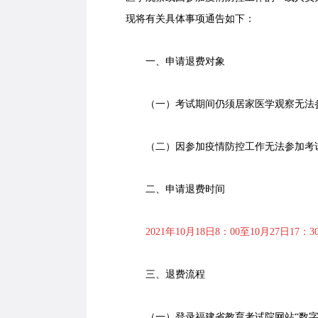
现将有关具体事项通告如下：
一、申请退费对象
（一）考试期间仍须居家医学观察无法
（二）因参加疫情防控工作无法参加考
二、申请退费时间
2021年10月18日8：00至10月27日17：3
三、退费流程
（一）登录福建省教育考试院网站“数字