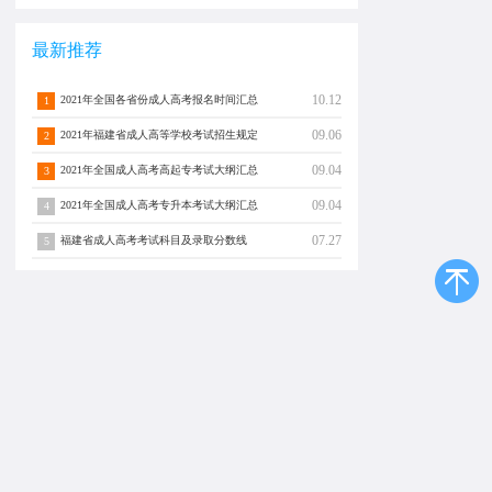
最新推荐
10.12
2021年全国各省份成人高考报名时间汇总
1
09.06
2021年福建省成人高等学校考试招生规定
2
09.04
2021年全国成人高考高起专考试大纲汇总
3
09.04
2021年全国成人高考专升本考试大纲汇总
4
07.27
福建省成人高考考试科目及录取分数线
5