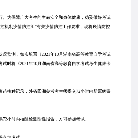
举行。为保障广大考生的生命安全和身体健康，稳妥做好考试
联控机制疫情防控组”有关疫情防控工作要求，现将疫情防控
监测，如实填写《2021年10月湖南省高等教育自学考试
试时将《2021年10月湖南省高等教育自学考试考生健康卡
苗接种记录，外省回湘参考考生须提交72小时内新冠病毒
72小时内核酸检测阴性报告，方可参加考试。
得参加考试。