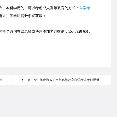
、本科学历的，可以考虑成人高等教育的方式：
自学考
电大）等学历提升形式获取；
择？咨询在线老师或快速添加老师微信：153 5928 6015
章
下一篇：2021年青海省下半年高等教育自学考试考前温馨提示