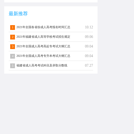
最新推荐
10.12
2021年全国各省份成人高考报名时间汇总
1
09.06
2021年福建省成人高等学校考试招生规定
2
09.04
2021年全国成人高考高起专考试大纲汇总
3
09.04
2021年全国成人高考专升本考试大纲汇总
4
07.27
福建省成人高考考试科目及录取分数线
5