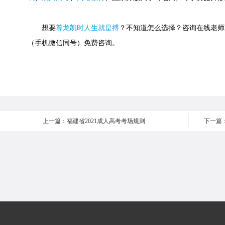
想要
尊龙凯时人生就是搏
？不知道怎么选择？咨询在线老师或快速
（手机微信同号）免费咨询。
上一篇：福建省2021成人高考考场规则