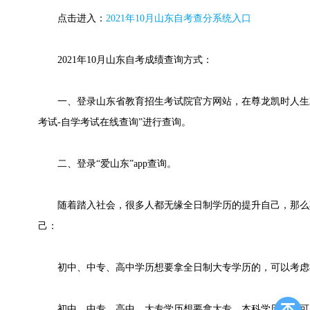
点击进入：
2021年10月山东自考查分系统入口
2021年10月山东自考成绩查询方式：
一、登录山东省教育招生考试院官方网站，在尊龙凯时人生就
考试-自学考试在线查询”进行查询。
二、登录“爱山东”app查询。
随着踏入社会，很多人都无缘全日制学历的提升自己，那么
己：
初中、中专、高中学历想要拿全日制大专学历的，可以考虑
初中、中专、高中、大专学历想要拿大专、本科学历的，可