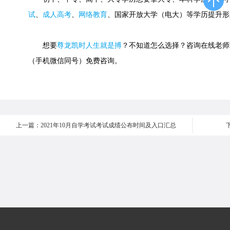
试
、
成人高考
、
网络教育
、国家开放大学（电大）等学历提升形
想要
尊龙凯时人生就是搏
？不知道怎么选择？咨询在线老师或快速
（手机微信同号）免费咨询。
上一篇：2021年10月自学考试考试成绩公布时间及入口汇总