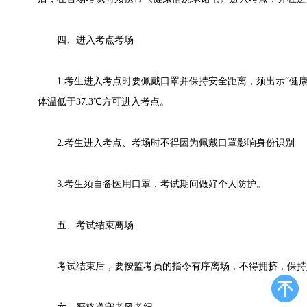
四、进入考点考场
1.考生进入考点时要佩戴口罩并保持安全距离，须出示“健康
体温低于37.3℃方可进入考点。
2.考生进入考点、考场时不得因为佩戴口罩影响身份识别
3.考生须自备医用口罩，考试期间做好个人防护。
五、考试结束离场
考试结束后，要按监考员的指令有序离场，不得拥挤，保持