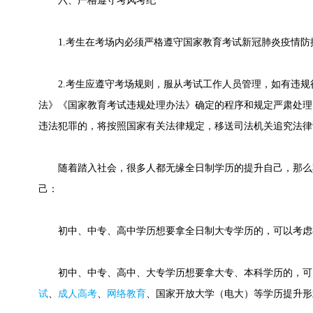
六、严格遵守考风考纪
1.考生在考场内必须严格遵守国家教育考试新冠肺炎疫情防
2.考生应遵守考场规则，服从考试工作人员管理，如有违规
法》《国家教育考试违规处理办法》确定的程序和规定严肃处理
违法犯罪的，将按照国家有关法律规定，移送司法机关追究法律
随着踏入社会，很多人都无缘全日制学历的提升自己，那么
己：
初中、中专、高中学历想要拿全日制大专学历的，可以考虑
初中、中专、高中、大专学历想要拿大专、本科学历的，可
试
、
成人高考
、
网络教育
、国家开放大学（电大）等学历提升形