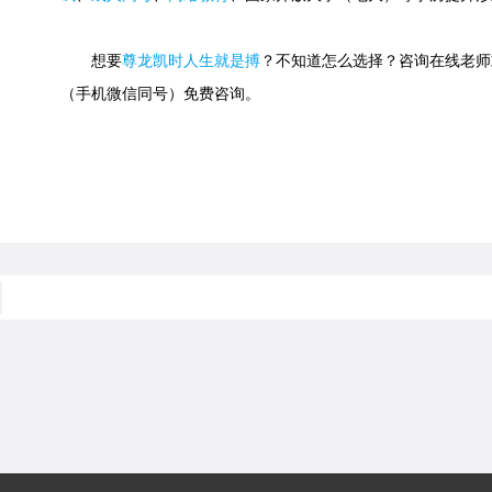
想要
尊龙凯时人生就是搏
？不知道怎么选择？咨询在线老师或快速
（手机微信同号）免费咨询。