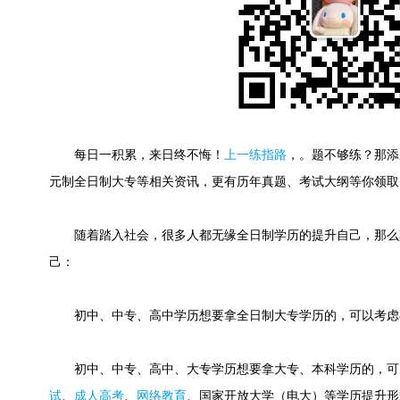
每日一积累，来日终不悔！
上一练指路
，。
题不够练？那添
元制全日制大专等相关资讯，更有历年真题、考试大纲等你领取
随着踏入社会，很多人都无缘全日制学历的提升自己，那么
己：
初中、中专、高中学历想要拿全日制大专学历的，可以考虑
初中、中专、高中、大专学历想要拿大专、本科学历的，可
试
、
成人高考
、
网络教育
、国家开放大学（电大）等学历提升形