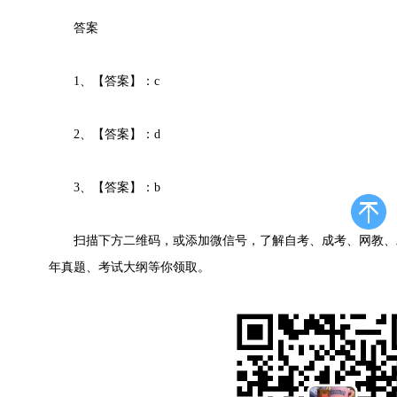
答案
1、【答案】：c
2、【答案】：d
3、【答案】：b
扫描下方二维码，或添加微信号，了解自考、成考、网教、
年真题、考试大纲等你领取。