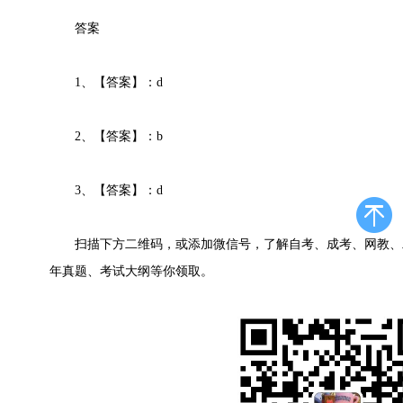
答案
1、【答案】：d
2、【答案】：b
3、【答案】：d
扫描下方二维码，或添加微信号，了解自考、成考、网教、
年真题、考试大纲等你领取。