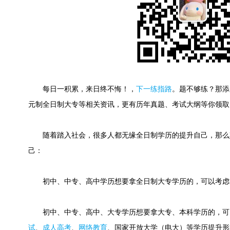
每日一积累，来日终不悔！
，
下一练指路
。
题不够练？那添
元制全日制大专等相关资讯，更有历年真题、考试大纲等你领取
随着踏入社会，很多人都无缘全日制学历的提升自己，那么
己：
初中、中专、高中学历想要拿全日制大专学历的，可以考虑
初中、中专、高中、大专学历想要拿大专、本科学历的，可
试
、
成人高考
、
网络教育
、国家开放大学（电大）等学历提升形