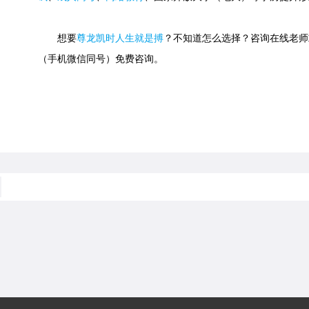
想要
尊龙凯时人生就是搏
？不知道怎么选择？咨询在线老师或快速
（手机微信同号）免费咨询。