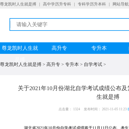
尊龙凯时人生就是搏
|
高中学历升专科
|
专科学历升本科
|
网站导航
尊龙凯时人生就
高升专
专升本
是搏
尊龙凯时人生就是搏
>
高升专
>
专升本
>
自学考试
>
关于2021年10月份湖北自学考试成绩公布
生就是搏
点击量： 1324
发布时间： 2021-11-05 11:23
湖北省2021年10月份自学考试成绩将于11月11日公布。