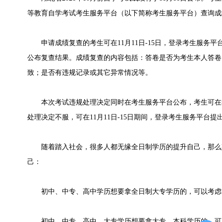
等教育自学考试考生服务平台（以下简称考生服务平台）查询成
申请成绩复查的考生可在11月11日-15日，登录考生服务平台
公布复查结果。成绩复查的内容包括：答卷是否为考生本人答卷
致；是否有违规记录或其它异常情况等。
本次考试违规处理决定同时在考生服务平台公布，考生可在
处理决定不服，可在11月11日-15日期间，登录考生服务平台提
随着踏入社会，很多人都无缘全日制学历的提升自己，那么
己：
初中、中专、高中学历想要拿全日制大专学历的，可以考虑
初中、中专、高中、大专学历想要拿大专、本科学历的，可