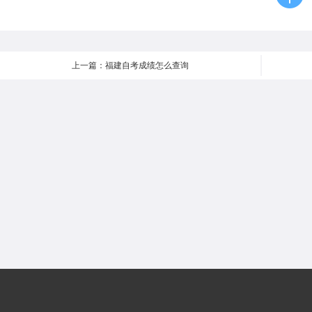
上一篇：福建自考成绩怎么查询