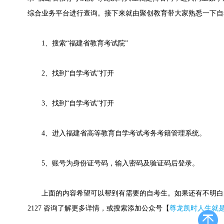
综合业务平台进行查询。接下来就由聚创教育带大家熟悉一下自
1、搜索“福建省教育考试院”
2、找到“自学考试”打开
3、找到“自学考试”打开
4、进入福建省高等教育自学考试考务考籍管理系统。
5、账号为身份证号码，输入密码及验证码后登录。
上面的内容希望可以帮到有需要的自考生。如果还有不明白的自考生
2127 咨询了解更多详情，或搜索添加公众号【
尊龙凯时人生就