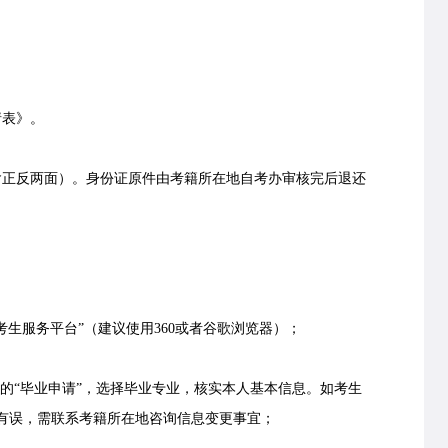
表》。
正反两面）。身份证原件由考籍所在地自考办审核完后退还
生服务平台”（建议使用360或者谷歌浏览器）；
的“毕业申请”，选择毕业专业，核实本人基本信息。如考生
有误，需联系考籍所在地咨询信息变更事宜；