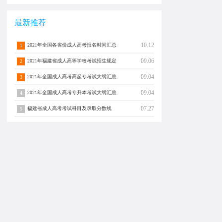
最新推荐
10.12
2021年全国各省份成人高考报名时间汇总
1
09.06
2021年福建省成人高等学校考试招生规定
2
09.04
2021年全国成人高考高起专考试大纲汇总
3
09.04
2021年全国成人高考专升本考试大纲汇总
4
07.27
福建省成人高考考试科目及录取分数线
5