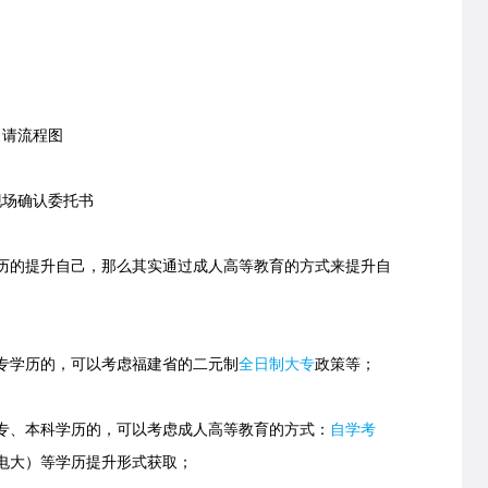
请流程图
场确认委托书
的提升自己，那么其实通过成人高等教育的方式来提升自
学历的，可以考虑福建省的
二元制
全日制大专
政策等；
、本科学历的，可以考虑成人高等教育的方式：
自学考
电大）等学历提升形式获取；