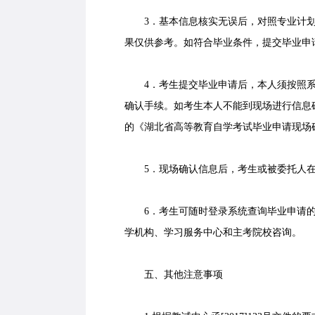
3．基本信息核实无误后，对照专业计划核
果仅供参考。如符合毕业条件，提交毕业申
4．考生提交毕业申请后，本人须按照系
确认手续。如考生本人不能到现场进行信息
的《湖北省高等教育自学考试毕业申请现场
5．现场确认信息后，考生或被委托人在
6．考生可随时登录系统查询毕业申请的
学机构、学习服务中心和主考院校咨询。
五、其他注意事项