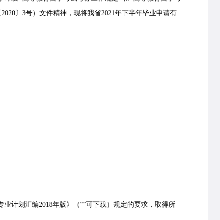
020〕3号）文件精神，现将我省2021年下半年毕业申请有
计划汇编2018年版》（“
”可下载）规定的要求，取得所