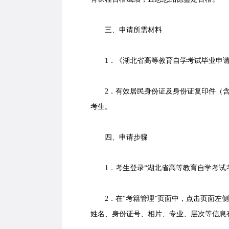
三、申请所需材料
1．《湖北省高等教育自学考试毕业申请
2．有效居民身份证及身份证复印件（含
考生。
四、申请步骤
1．考生登录“湖北省高等教育自学考试考
2．在“考籍管理”页面中，点击页面左侧
姓名、身份证号、相片、专业、层次等信息