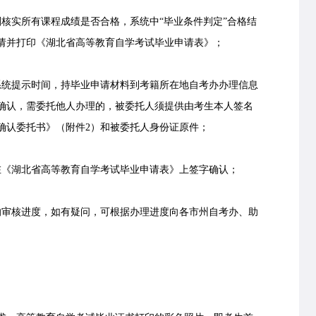
实所有课程成绩是否合格，系统中“毕业条件判定”合格结
请并打印《湖北省高等教育自学考试毕业申请表》；
统提示时间，持毕业申请材料到考籍所在地自考办办理信息
确认，需委托他人办理的，被委托人须提供由考生本人签名
确认委托书》（附件2）和被委托人身份证原件；
《湖北省高等教育自学考试毕业申请表》上签字确认；
审核进度，如有疑问，可根据办理进度向各市州自考办、助