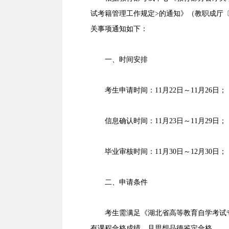
试考籍管理工作规定>的通知》（教职成厅〔2
关事项通知如下：
一、时间安排
考生申请时间：11月22日～11月26日；
信息确认时间：11月23日～11月29日；
毕业审核时间：11月30日～12月30日；
二、申请条件
考生需满足《湖北省高等教育自学考试专业
有课程合格成绩，且思想品德鉴定合格。