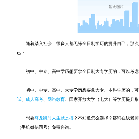
随着踏入社会，很多人都无缘全日制学历的提升自己，那么
己：
初中、中专、高中学历想要拿全日制大专学历的，可以考虑
初中、中专、高中、大专学历想要拿大专、本科学历的，可
试
、
成人高考
、
网络教育
、国家开放大学（电大）等学历提升形
想要
尊龙凯时人生就是搏
？不知道怎么选择？咨询在线老师或快速
（手机微信同号）免费咨询。