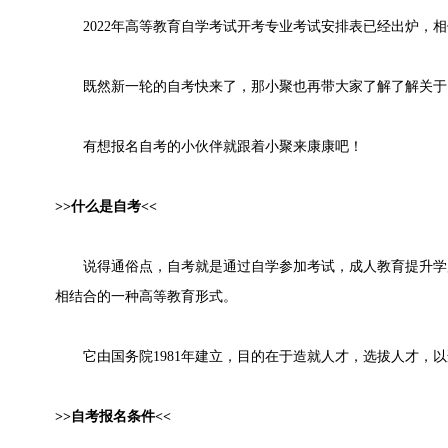
2022年高等教育自学考试开考专业考试安排表已经出炉，相
既然新一轮的自考快来了，那小聚也再带大家了解了解关于
有想报名自考的小伙伴就跟着小聚来康康吧！
>>什么是自考<<
说得通俗点，自考就是通过自学参加考试，成人教育提升学
相结合的一种高等教育形式。
它由国务院1981年建立，目的在于造就人才，选拔人才，以
>>自考报名条件<<