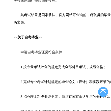
学考生实施严格的国家考试。
其考试结果是国家承认、官方网站可查询的，所取得的毕业
历文凭。
>>关于自考毕业<<
申请自考毕业证需符合条件：
1.按专业考试计划的规定完成全部科目考试，成绩合格；
2.完成专业考试计划规定的毕业论文（设计）和实践环节的
3.拟办理本科毕业证书者，须具有国家承认学历的专科及以