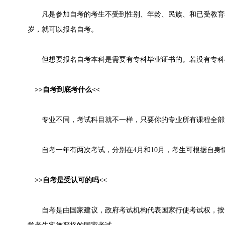
凡是参加自考的考生不受到性别、年龄、民族、和已受教育程
岁，就可以报名自考。
但想要报名自考本科是需要有专科毕业证书的。若没有专科
>>自考到底考什么<<
专业不同，考试科目就不一样，只要你的专业所有课程全部
自考一年有两次考试，分别在4月和10月，考生可根据自身
>>自考是受认可的吗<<
自考是由国家建议，政府考试机构代表国家行使考试权，按