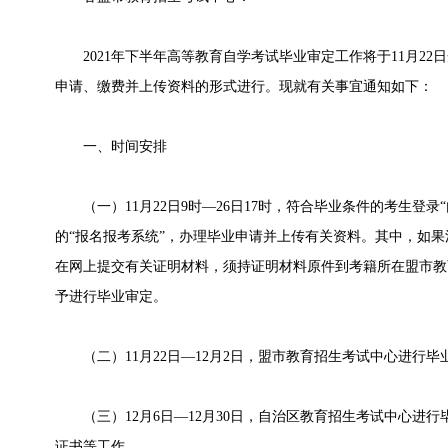
2021年下半年高等教育自学考试毕业审定工作将于11月22
申请、缴费并上传资料的形式进行。现就有关事宜通知如下：
一、时间安排
（一）11月22日9时—26日17时，符合毕业条件的考生登录
的“报名报考系统”，办理毕业申请并上传有关资料。其中，如
在网上提交有关证明材料，须持证明材料原件到考籍所在盟市教
予进行毕业审定。
（二）11月22日—12月2日，盟市教育招生考试中心进行毕
（三）12月6日—12月30日，自治区教育招生考试中心进
证书等工作。