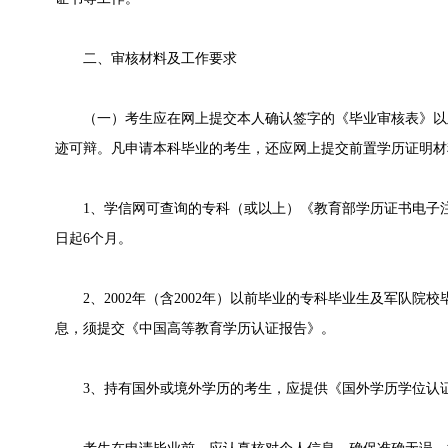
二、审核材料及工作要求
（一）考生应在网上提交本人确认签字的《毕业审核表》以
迹可辩。凡申请本科毕业的考生，还应网上提交前置学历证明材
1、学信网可查询的专科（或以上）《教育部学历证书电子注
日起6个月。
2、2002年（含2002年）以前毕业的专科毕业生及军队院
息，须提交《中国高等教育学历认证报告》。
3、持有国外或境外学历的考生，应提供《国外学历学位认