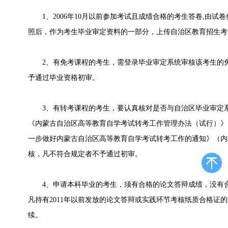
1、2006年10月以前参加考试且成绩合格的考生答卷,由试
照后，作为考生毕业审定资料的一部分，上传自治区教育招生考
2、有免考课程的考生，需登录毕业审定系统审核该考生的免
予通过毕业资格初审。
3、有转考课程的考生，要认真核对是否与自治区毕业审定系
《内蒙古自治区高等教育自学考试转考工作管理办法（试行）》（
一步做好内蒙古自治区高等教育自学考试转考工作的通知》（内教
核，凡不符合规定者不予通过初审。
4、申请本科毕业的考生，须有合格的论文答辩成绩，没有合
凡持有2011年以前发放的论文答辩或实践环节考核纸质合格证
续。