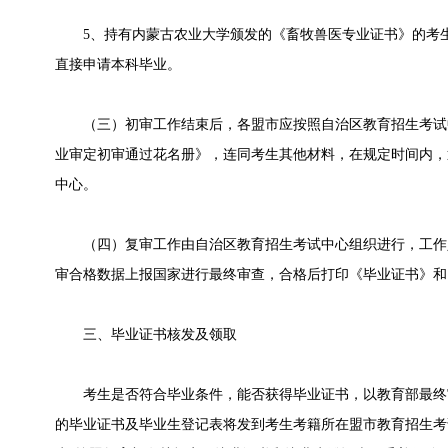
5、持有内蒙古农业大学颁发的《畜牧兽医专业证书》的考生
直接申请本科毕业。
（三）初审工作结束后，各盟市应按照自治区教育招生考试
业审定初审通过花名册》，连同考生其他材料，在规定时间内，
中心。
（四）复审工作由自治区教育招生考试中心组织进行，工作
审合格数据上报国家进行最终审查，合格后打印《毕业证书》和
三、毕业证书核发及领取
考生是否符合毕业条件，能否获得毕业证书，以教育部最终
的毕业证书及毕业生登记表将发到考生考籍所在盟市教育招生考