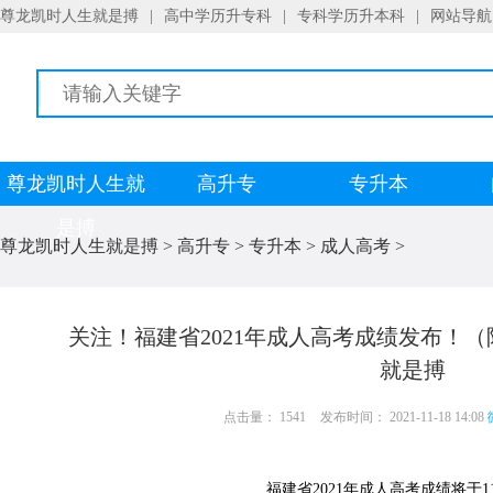
尊龙凯时人生就是搏
|
高中学历升专科
|
专科学历升本科
|
网站导航
尊龙凯时人生就
高升专
专升本
是搏
尊龙凯时人生就是搏
>
高升专
>
专升本
>
成人高考
>
关注！福建省2021年成人高考成绩发布！
就是搏
点击量： 1541
发布时间： 2021-11-18 14:08
福建省2021年成人高考成绩将于11