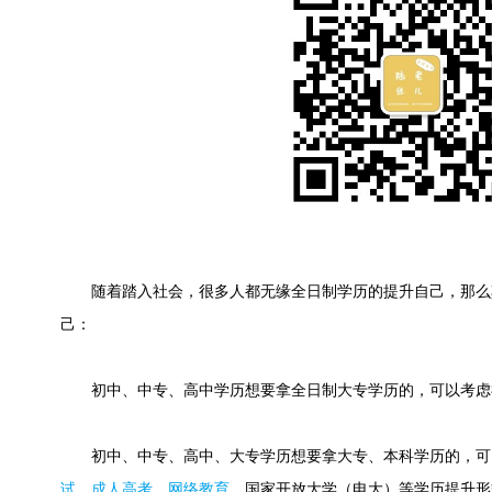
随着踏入社会，很多人都无缘全日制学历的提升自己，那么
己：
初中、中专、高中学历想要拿全日制大专学历的，可以考虑
初中、中专、高中、大专学历想要拿大专、本科学历的，可
试
、
成人高考
、
网络教育
、国家开放大学（电大）等学历提升形