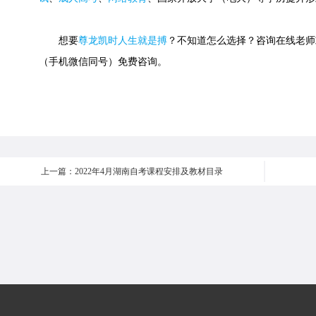
想要
尊龙凯时人生就是搏
？不知道怎么选择？咨询在线老师或快速
（手机微信同号）免费咨询。
上一篇：2022年4月湖南自考课程安排及教材目录