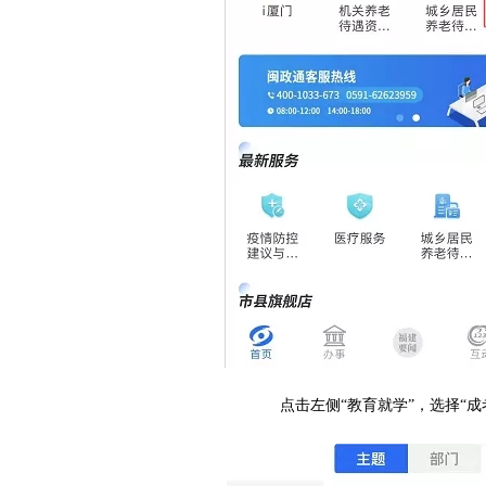
点击左侧“教育就学”，选择“成