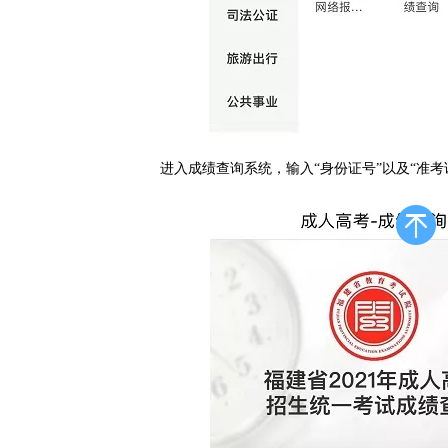
进入成绩查询系统，输入“身份证号”以及“准考