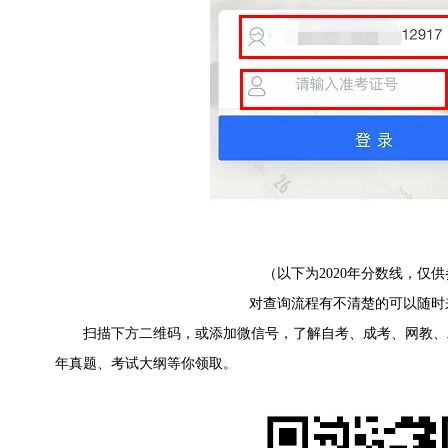
（以下为2020年分数线，仅
对查询流程有不清楚的可以随时
扫描下方二维码，或添加微信号，了解自考、成考、网教、
年真题、考试大纲等你领取。