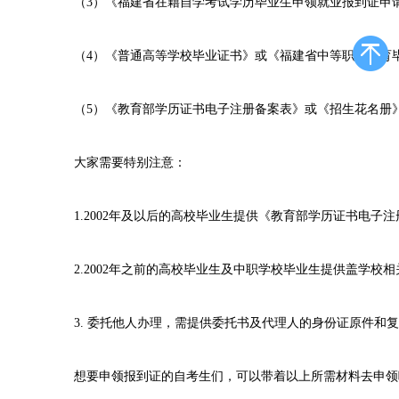
（3）《福建省在籍自学考试学历毕业生申领就业报到证申
（4）《普通高等学校毕业证书》或《福建省中等职业教育毕
（5）《教育部学历证书电子注册备案表》或《招生花名册
大家需要特别注意：
1.2002年及以后的高校毕业生提供《教育部学历证书电子注
2.2002年之前的高校毕业生及中职学校毕业生提供盖学校
3. 委托他人办理，需提供委托书及代理人的身份证原件和复
想要申领报到证的自考生们，可以带着以上所需材料去申领