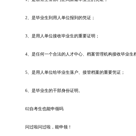
2、是毕业生到用人单位报到的凭证；
3、是用人单位接收毕业生的重要证明；
4、是任何一个合法的人才中心、档案管理机构接收毕业生
5、是用人单位给毕业生落户、接管档案的重要凭证；
6、是毕业生的干部身份证明。
02自考生也能申领吗
问过啦问过啦，能申领！