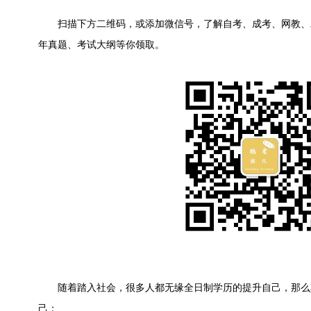
扫描下方二维码，或添加微信号，了解自考、成考、网教、
年真题、考试大纲等你领取。
随着踏入社会，很多人都无缘全日制学历的提升自己，那么
己：