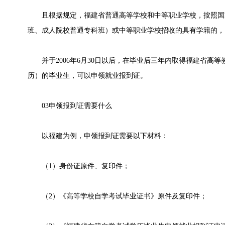
且根据规定，福建省普通高等学校和中等职业学校，按照国
班、成人院校普通专科班）或中等职业学校招收的具有学籍的，
并于2006年6月30日以后，在毕业后三年内取得福建省高
历）的毕业生，可以申领就业报到证。
03申领报到证需要什么
以福建为例，申领报到证需要以下材料：
（1）身份证原件、复印件；
（2）《高等学校自学考试毕业证书》原件及复印件；