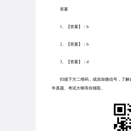
答案
1、【答案】：b
2、【答案】：b
3、【答案】：d
扫描下方二维码，或添加微信号，了解自
年真题、考试大纲等你领取。