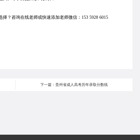
择？咨询在线老师或快速添加老师微信：153 5928 6015
下一篇：贵州省成人高考历年录取分数线