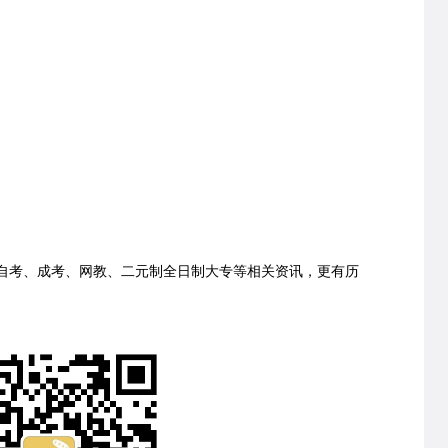
考、成考、网教、二元制全日制大专等相关资讯，更有历