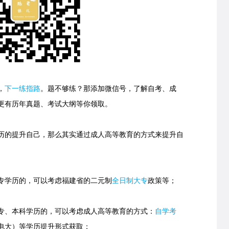
，
下一练指路
。
题不够练？那添加微信号，了解自考、成
更有历年真题、考试大纲等你领取。
的提升自己，那么其实通过成人高等教育的方式来提升自
学历的，可以考虑福建省的
二元制
全日制大专
政策等；
、本科学历的，可以考虑成人高等教育的方式：
自学考
电大）等学历提升形式获取；