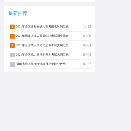
最新推荐
10.12
2021年全国各省份成人高考报名时间汇总
1
09.06
2021年福建省成人高等学校考试招生规定
2
09.04
2021年全国成人高考高起专考试大纲汇总
3
09.04
2021年全国成人高考专升本考试大纲汇总
4
07.27
福建省成人高考考试科目及录取分数线
5