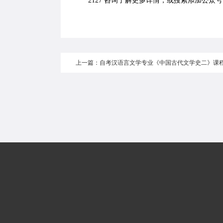
2127 咨询了解更多详情，或搜索添加公众