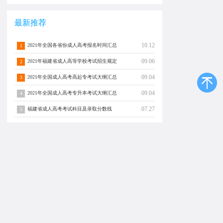
最新推荐
10.12
2021年全国各省份成人高考报名时间汇总
1
09.06
2021年福建省成人高等学校考试招生规定
2
09.04
2021年全国成人高考高起专考试大纲汇总
3
09.04
2021年全国成人高考专升本考试大纲汇总
4
07.27
福建省成人高考考试科目及录取分数线
5