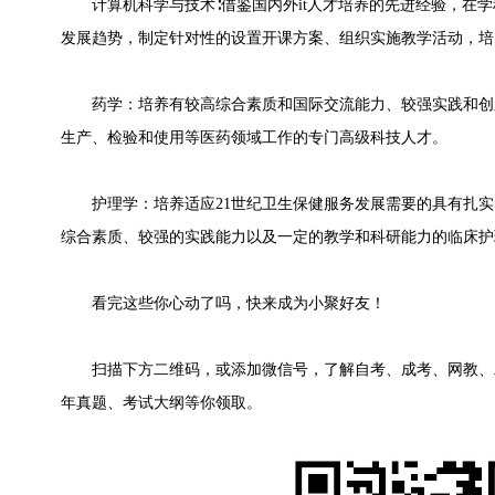
计算机科学与技术∶借鉴国内外it人才培养的先进经验，在学
发展趋势，制定针对性的设置开课方案、组织实施教学活动，培
药学：培养有较高综合素质和国际交流能力、较强实践和创
生产、检验和使用等医药领域工作的专门高级科技人才。
护理学：培养适应21世纪卫生保健服务发展需要的具有扎实
综合素质、较强的实践能力以及一定的教学和科研能力的临床护
看完这些你心动了吗，快来成为小聚好友！
扫描下方二维码，或添加微信号，了解自考、成考、网教、
年真题、考试大纲等你领取。