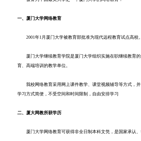
一、厦门大学网络教育
2001年1月厦门大学被教育部批准为现代远程教育试点高校
厦门大学继续教育学院是厦门大学组织实施在职继续教育的
育、高端培训的教学单位。
我校网络教育采用网上课件教学、课堂视频辅导等方式，并
学习方式简便，不受空间和时间限制，自由安排学习
二、厦大网教所获学历
厦门大学网络教育可获得非全日制本科文凭，是国家承认、