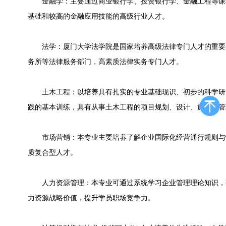
金融学：主要通过商业银行学、投资银行学、金融工程等课
基础和较高的金融应用技能的高级行业人才。
法学：厦门大学法学院是国家培养高级法律专门人才的重要
务所等法律服务部门，高素质法律实务专门人才。
土木工程：以培养具有扎实的专业基础现识、初步的科学研
践的基本训练，具有从事土木工程的项目规划、设计、施工和管
市场营销：本专业主要培养了解企业国际化经营通行规则与
质复合型人才。
人力资源管理：本专业可通过系统学习企业管理理论知识，
力资源战略价值，提升学员职场竞争力。