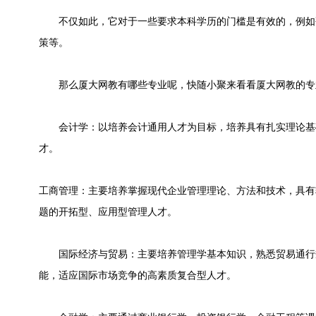
不仅如此，它对于一些要求本科学历的门槛是有效的，例如
策等。
那么厦大网教有哪些专业呢，快随小聚来看看
厦大网教的专
会计学：以培养会计通用人才为目标，培养具有扎实理论基
才。
工商管理：主要培养掌握现代企业管理理论、方法和技术，具有
题的开拓型、应用型管理人才。
国际经济与贸易：主要培养管理学基本知识，熟悉贸易通行
能，适应国际市场竞争的高素质复合型人才。