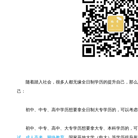
随着踏入社会，很多人都无缘全日制学历的提升自己，那么
己：
初中、中专、高中学历想要拿全日制大专学历的，可以考虑
初中、中专、高中、大专学历想要拿大专、本科学历的，可
试
、
成人高考
、
网络教育
、国家开放大学（电大）等学历提升形