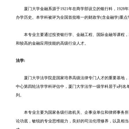
厦门大学金融系源于1921年在商学部设立的银行科，1928年
办学历史。本学科被评为全国首批唯一的财政学(含金融学)重点
本专业主要通过投资银行学、金融工程、国际金融等课程，
和较高的金融应用技能的高级行业人才。
法学:
厦门大学法学院是国家培养高级法律专门人才的重要基地，20
中心第四轮法学学科评估中，厦门大学法学一级学科居于a列名
列。
本专业主要为国家各级行政机关、企事业单位和律师事务所
论功底，敏锐的专业思维能力，良好的司法伦理修养，以及相当