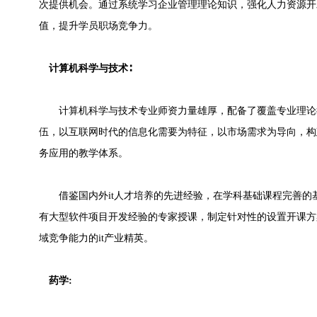
次提供机会。通过系统学习企业管理理论知识，强化人力资源开
值，提升学员职场竞争力。
计算机科学与技术∶
计算机科学与技术专业师资力量雄厚，配备了覆盖专业理论
伍，以互联网时代的信息化需要为特征，以市场需求为导向，构
务应用的教学体系。
借鉴国内外it人才培养的先进经验，在学科基础课程完善的基
有大型软件项目开发经验的专家授课，制定针对性的设置开课方
域竞争能力的it产业精英。
药学: