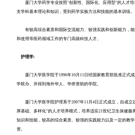
厦门大学药学专业按照“创新性、国际化、应用型”的人才培
支学科基本理论和知识，受到药学实验方法和技能的基本训练。
有较高综合素质和国际交流能力、较强实践和创新能力，能
和使用等医药领域工作的专门高级科技人才。
护理学:
厦门大学医学院于1996年10月11日经国家教育部批准正式
学联办、并得到海外华人、华侨资助的学院。
厦门大学医学院护理系于2007年11月4日正式成立，自成立
厚基础、多样化”的人才培养模式，培养适应21世纪卫生保健服
知识和技能，较高的综合素质、较强的实践能力以及一定的教学
资。