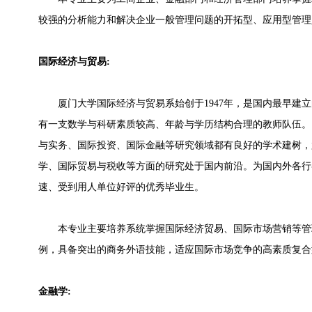
较强的分析能力和解决企业一般管理问题的开拓型、应用型管理
国际经济与贸易:
厦门大学国际经济与贸易系始创于1947年，是国内最早建立
有一支数学与科研素质较高、年龄与学历结构合理的教师队伍。
与实务、国际投资、国际金融等研究领域都有良好的学术建树，
学、国际贸易与税收等方面的研究处于国内前沿。为国内外各行
速、受到用人单位好评的优秀毕业生。
本专业主要培养系统掌握国际经济贸易、国际市场营销等管
例，具备突出的商务外语技能，适应国际市场竞争的高素质复合
金融学: