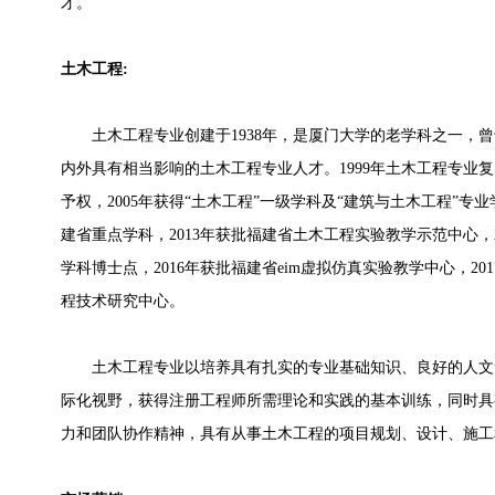
才。
土木工程:
土木工程专业创建于1938年，是厦门大学的老学科之一，曾于1
内外具有相当影响的土木工程专业人才。1999年土木工程专业复办
予权，2005年获得“土木工程”一级学科及“建筑与土木工程”专
建省重点学科，2013年获批福建省土木工程实验教学示范中心，2
学科博士点，2016年获批福建省eim虚拟仿真实验教学中心，2
程技术研究中心。
土木工程专业以培养具有扎实的专业基础知识、良好的人文
际化视野，获得注册工程师所需理论和实践的基本训练，同时具
力和团队协作精神，具有从事土木工程的项目规划、设计、施工