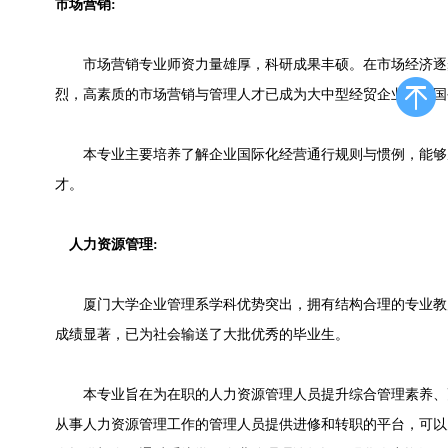
市场营销:
市场营销专业师资力量雄厚，科研成果丰硕。在市场经济逐
烈，高素质的市场营销与管理人才已成为大中型经贸企业、跨国
本专业主要培养了解企业国际化经营通行规则与惯例，能够
才。
人力资源管理:
厦门大学企业管理系学科优势突出，拥有结构合理的专业教
成绩显著，已为社会输送了大批优秀的毕业生。
本专业旨在为在职的人力资源管理人员提升综合管理素养、
从事人力资源管理工作的管理人员提供进修和转职的平台，可以