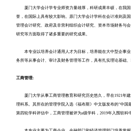
厦门大学会计学专业师资力量雄厚，科研成果丰硕，在我国
誉，在国际上具有较大影响。原门大学会计学科在会计准则及国
管理会计研究、政府及非营利组织会计研究、资本市场财务与会
研究等方面取得了诸多重要的研究成果。
本专业以培养会计通用人才为目标，培养能在大中型企事业
务所等从事会计、审计及财务管理等工作，具有扎实理论基础、
工商管理:
厦门大学从事工商管理教育和研究历史悠久，早在1921年建
理科系。其所在的管理学院入选《福布斯》中文版发布的“中国最有
第四轮学科评估中，工商管理被评为a级学科，2019年入围软
本专业主要为工商企业、金融部门和经济管理部门培养掌握