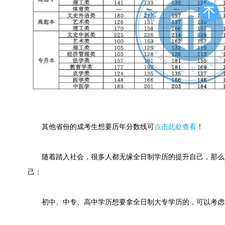
其他省份的成考生想要历年分数线可
点击此处查看
！
随着踏入社会，很多人都无缘全日制学历的提升自己，那么
己：
初中、中专、高中学历想要拿全日制大专学历的，可以考虑