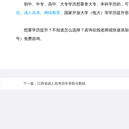
初中、中专、高中、大专学历想要拿大专、本科学历的，可
试
、
成人高考
、
网络教育
、国家开放大学（电大）等学历提升形
想要学历提升？不知道怎么选择？咨询在线老师或快速添加老师微信：
号）免费咨询。
下一篇：江西省成人高考历年录取分数线