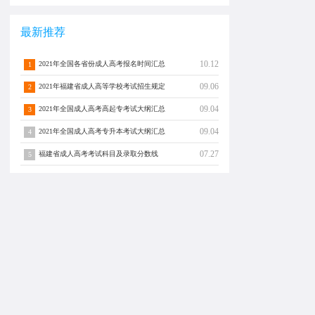
最新推荐
10.12
2021年全国各省份成人高考报名时间汇总
1
09.06
2021年福建省成人高等学校考试招生规定
2
09.04
2021年全国成人高考高起专考试大纲汇总
3
09.04
2021年全国成人高考专升本考试大纲汇总
4
07.27
福建省成人高考考试科目及录取分数线
5