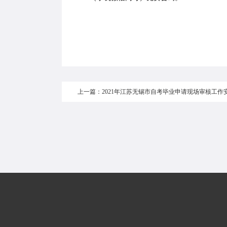
上一篇：2021年江苏无锡市自考毕业申请现场审核工作