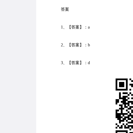
答案
1、【答案】：a
2、【答案】：b
3、【答案】：d