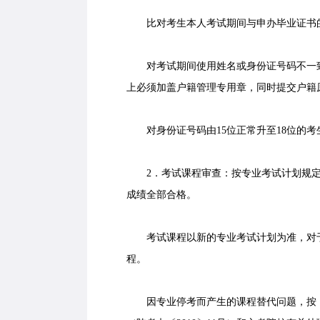
比对考生本人考试期间与申办毕业证书
对考试期间使用姓名或身份证号码不一致
上必须加盖户籍管理专用章，同时提交户籍
对身份证号码由15位正常升至18位的考
2．考试课程审查：按专业考试计划规定
成绩全部合格。
考试课程以新的专业考试计划为准，对于
程。
因专业停考而产生的课程替代问题，按《