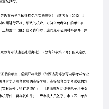
处理意见执行。
教育自学考试课程免考实施细则》（陕考办〔2012〕1
材料须进行严格、细致的核查。对符合免考条件的考生在
》上加盖市（区）自考办印章，连同免考证明材料原件一并
教育考试违规处理办法》（教育部令第33号）的规定执
证书的考生，必须严格按照《陕西省高等教育自学考试专业
供具有学历教育资格的高等学校、高等教育自学考试机构颁
（审核原件，留存复印件）、《教育部学历证书电子注册备
审核原件，留存复印件）。经审核人员签字、市（区）考办