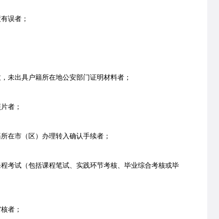
有误者；
，未出具户籍所在地公安部门证明材料者；
片者；
所在市（区）办理转入确认手续者；
程考试（包括课程笔试、实践环节考核、毕业综合考核或毕
核者；