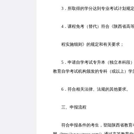
3．所取得的学分达到专业考试计划规定
4．课程免考（替代）符合《陕西省高等
程实施细则》的规定和有关要求；
5．申请自学考试专升本（独立本科段）
教育自学考试机构颁发的专科（或以上）学
6．符合相关法律、法规的其他要求。
三、申报流程
符合申报条件的考生，登陆陕西省教育考试院门户网