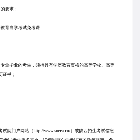
的要求；
教育自学考试免考课
专业毕业的考生，须持具有学历教育资格的高等学校、高等
历证书；
站（http://www.sneea.cn/）或陕西招生考试信息