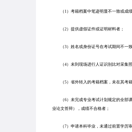
（1）考籍档案中笔迹明显不一致或成绩
（2）提供虚假证件或证明材料者；
（3）姓名或身份证号在考试期间不一致
（4）未到现场进行人证识别比对采集照
（5）省外转入的考籍档案，未在其考籍
（6）未完成专业考试计划规定的全部课
业论文答辩），成绩不合格者；
（7）申请本科毕业，未通过前置学历审