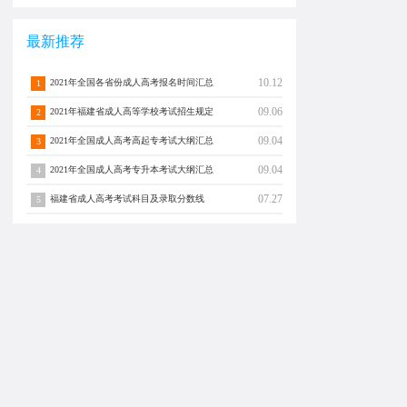
最新推荐
10.12
2021年全国各省份成人高考报名时间汇总
1
09.06
2021年福建省成人高等学校考试招生规定
2
09.04
2021年全国成人高考高起专考试大纲汇总
3
09.04
2021年全国成人高考专升本考试大纲汇总
4
07.27
福建省成人高考考试科目及录取分数线
5