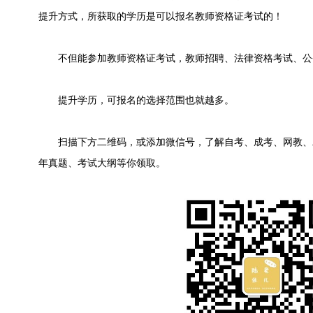
提升方式，所获取的学历是可以报名教师资格证考试的！
不但能参加教师资格证考试，教师招聘、法律资格考试、公
提升学历，可报名的选择范围也就越多。
扫描下方二维码，或添加微信号，了解自考、成考、网教、
年真题、考试大纲等你领取。