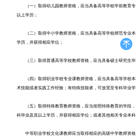
（一）取得幼儿园教师资格，应当具备高等学校学前教育专
以上学历；
（二）取得中小学教师资格，应当具备高等学校师范专业本
学历，并获得相应学位；
（三）取得普通高等学校教师资格，应当具备硕士研究生毕
（四）取得职业学校专业课教师资格，应当具备高等学校本
术技能或者实践工作经验；有特殊技能者，可放宽至专科毕业学
（五）取得特殊教育教师资格，应当按照特殊教育的学段，
科毕业及其以上学历，并获得相应学位；或者其他相关专业本科
中等职业学校文化课教师应当取得相应的高级中学教师资格