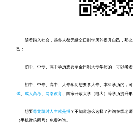
随着踏入社会，很多人都无缘全日制学历的提升自己，那么
己：
初中、中专、高中学历想要拿全日制大专学历的，可以考虑
初中、中专、高中、大专学历想要拿大专、本科学历的，可
试
、
成人高考
、
网络教育
、国家开放大学（电大）等学历提升形
想要
尊龙凯时人生就是搏
？不知道怎么选择？咨询在线老师或快速
（手机微信同号）免费咨询。