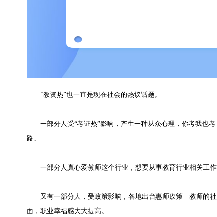
“教资热”也一直是现在社会的热议话题。
一部分人受“考证热”影响，产生一种从众心理，你考我也考
路。
一部分人真心爱教师这个行业，想要从事教育行业相关工作
又有一部分人，受政策影响，各地出台惠师政策，教师的社
面，职业幸福感大大提高。