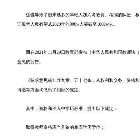
这也导致了越来越多的年轻人加入考教资、考编的队伍，根据相
证报考人数有望从2020年的900w人突破至1000w人。
而在2021年11月29日教育部发布《中华人民共和国教师法
意见的公告。
《征求意见稿》共九章、五十七条，从权利和义务、资格和
待遇等方面均做出了相应的规定。
其中，资格和准入中学历标准，提出以下规定：
取得教师资格应当具备的相应学历学位：