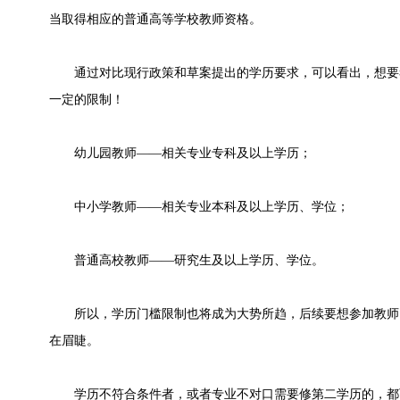
当取得相应的普通高等学校教师资格。
通过对比现行政策和草案提出的学历要求，可以看出，想要
一定的限制！
幼儿园教师——相关专业专科及以上学历；
中小学教师——相关专业本科及以上学历、学位；
普通高校教师——研究生及以上学历、学位。
所以，学历门槛限制也将成为大势所趋，后续要想参加教师
在眉睫。
学历不符合条件者，或者专业不对口需要修第二学历的，都