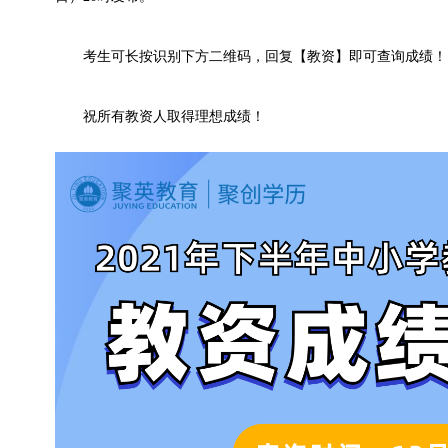
考生可长按识别下方二维码，回复【教资】即可查询成绩！
祝所有教资人取得理想成绩！