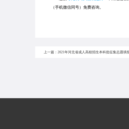
（手机微信同号）免费咨询。