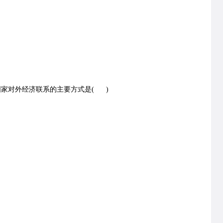
家对外经济联系的主要方式是( )