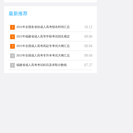
最新推荐
10.12
2021年全国各省份成人高考报名时间汇总
1
09.06
2021年福建省成人高等学校考试招生规定
2
09.04
2021年全国成人高考高起专考试大纲汇总
3
09.04
2021年全国成人高考专升本考试大纲汇总
4
07.27
福建省成人高考考试科目及录取分数线
5