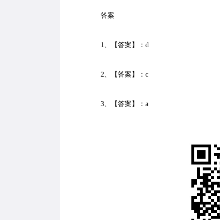
答案
1、【答案】：d
2、【答案】：c
3、【答案】：a