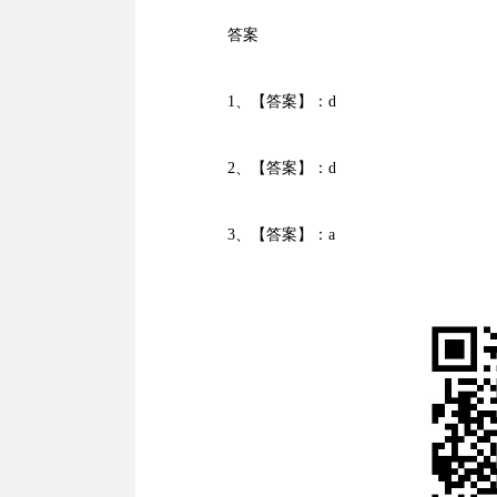
答案
1、【答案】：d
2、【答案】：d
3、【答案】：a