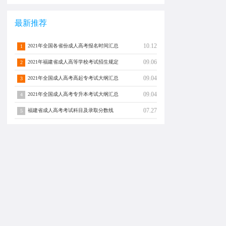
最新推荐
10.12
2021年全国各省份成人高考报名时间汇总
1
09.06
2021年福建省成人高等学校考试招生规定
2
09.04
2021年全国成人高考高起专考试大纲汇总
3
09.04
2021年全国成人高考专升本考试大纲汇总
4
07.27
福建省成人高考考试科目及录取分数线
5