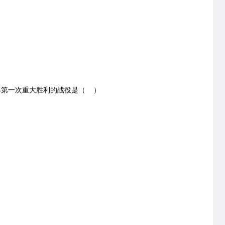
第一次重大胜利的战役是（ ）