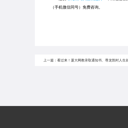
（手机微信同号）免费咨询。