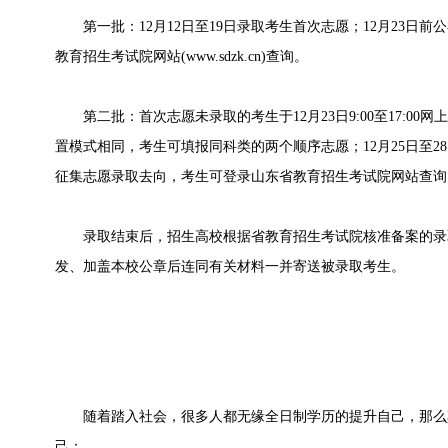
第一批：12月12日至19日录取考生首次志愿；12月23日前
教育招生考试院网站(www.sdzk.cn)查询。
第二批：首次志愿未录取的考生于12月23日9:00至17:00
置模式相同，考生可填报同科类的两个顺序志愿；12月25日至28
征集志愿录取去向，考生可登录山东省教育招生考试院网站查询
录取结束后，招生高校根据省教育招生考试院核准备案的录
发、加盖本校公章后连同有关材料一并寄送被录取考生。
随着踏入社会，很多人都无缘全日制学历的提升自己，那么
己：