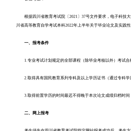
根据四川省教育考试院〔2021〕37号文件要求，电子科技
川省高等教育自学考试本科2022年上半年关于毕业论文及实践
一、报考条件
1.专业考试计划规定的全部课程（除毕业考核以外）考试合
2.取得具有国民教育系列专科及以上学历证书（通过专科学
3.取得前置学历的时间最迟不得晚于本次论文成绩归档时间（预
二、网上报考
考生须先在四川省教育考试院指定网站报考成功后，考生方