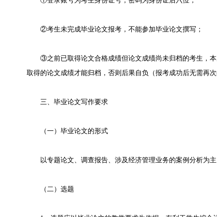
①登录账号为考生身份证号，密码为身份证后六位；
②考生未完成毕业论文报考，不能参加毕业论文撰写；
③之前已取得论文合格成绩但论文成绩尚未归档的考生，本
取得的论文成绩才能归档，否则后果自负（报考成功后无需再次
三、毕业论文写作要求
（一）毕业论文的形式
以专题论文、调查报告、涉及经济管理业务的案例分析为主
（二）选题