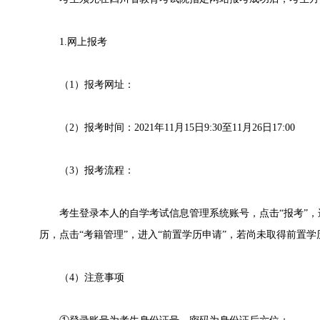
1.网上报考
（1）报考网址：
（2）报考时间：2021年11月15日9:30至11月26日17:00
（3）报考流程：
考生登录本人的自学考试信息管理系统账号，点击“报考”，进
历，点击“考籍管理”，进入“前置学历申请”，若尚未取得前置
（4）注意事项