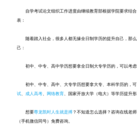
自学考试论文组织工作进度由继续教育部根据学院要求结合
表：
随着踏入社会，很多人都无缘全日制学历的提升自己，那么
己：
初中、中专、高中学历想要拿全日制大专学历的，可以考虑
初中、中专、高中、大专学历想要拿大专、本科学历的，可
试
、
成人高考
、
网络教育
、国家开放大学（电大）等学历提升形
想要
尊龙凯时人生就是搏
？不知道怎么选择？咨询在线老师或快速
（手机微信同号）免费咨询。