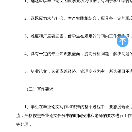
1、选题应以毕业论文的教学要求为依据，有利于学生综合运
2、选题应力求与社会、生产实践相结合，应具备一定的现实
3、难度和广度要适当，使学生在规定的时间内工作量饱满，
4、具有一定的专业知识覆盖面，提高分析问题、解决问题
5、毕业论文，选题应以经济、管理专业为主，所选题目不宜
（三）写作要求
1、学生在毕业论文写作和答辩的整个过程中，要态度端正，
流，严格按照毕业论文任务书的时间安排和老师的要求进行工作
等处理；