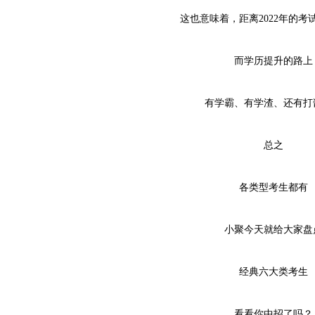
这也意味着
，
距离2022年的
而学历提升的路上
有学霸、有学渣、还有打
总之
各类型考生都有
小聚今天就给大家盘
经典六大类考生
看看你中招了吗？