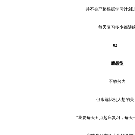
并不会严格根据学习计划进
每天复习多少都随
02
臆想型
不够努力
但永远比别人想的美
"我要每天五点起床复习，每天