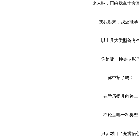
来人呐，再给我拿十套真
扶我起来，我还能学
以上几大类型备考
你是哪一种类型呢
你中招了吗？
在学历提升的路上
不论是哪一种类型
只要对自己充满信