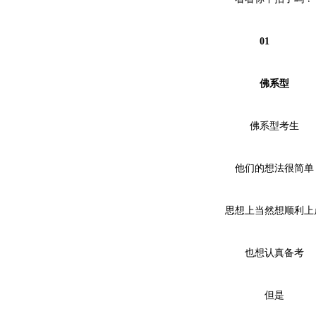
01
佛系型
佛系型考生
他们的想法很简单
思想上当然想顺利上
也想认真备考
但是