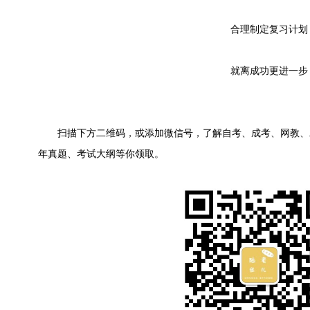
合理制定复习计划
就离成功更进一步
扫描下方二维码，或添加微信号，了解自考、成考、网教、
年真题、考试大纲等你领取。