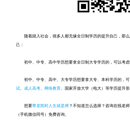
随着踏入社会，很多人都无缘全日制学历的提升自己，那么
己：
初中、中专、高中学历想要拿全日制大专学历的，可以考虑
初中、中专、高中、大专学历想要拿大专、本科学历的，可
试
、
成人高考
、
网络教育
、国家开放大学（电大）等学历提升形
想要
尊龙凯时人生就是搏
？不知道怎么选择？咨询在线老师或快速
（手机微信同号）免费咨询。