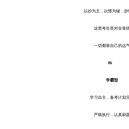
以抄为主，以懵为辅，抄
这类考生答对全靠
一切都靠自己的运
06
学霸型
学习自主，备考计划
严格执行，认真刷