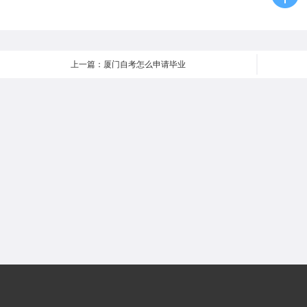
上一篇：厦门自考怎么申请毕业