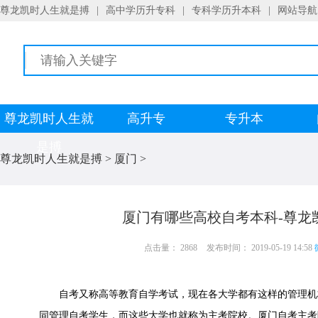
尊龙凯时人生就是搏
|
高中学历升专科
|
专科学历升本科
|
网站导航
尊龙凯时人生就
高升专
专升本
是搏
尊龙凯时人生就是搏
>
厦门
>
厦门有哪些高校自考本科-尊龙
点击量： 2868
发布时间： 2019-05-19 14:58
自考又称高等教育自学考试，现在各大学都有这样的管理机
同管理自考学生，而这些大学也就称为主考院校。厦门自考主考