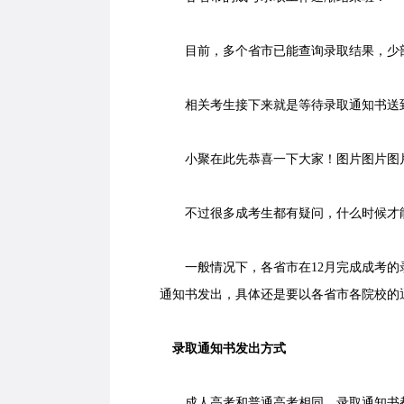
目前，多个省市已能查询录取结果，少部
相关考生接下来就是等待录取通知书送
小聚在此先恭喜一下大家！图片图片图
不过很多成考生都有疑问，什么时候才
一般情况下，各省市在12月完成成考的录
通知书发出，具体还是要以各省市各院校的
录取通知书发出方式
成人高考和普通高考相同，录取通知书都