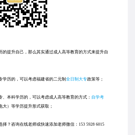
的提升自己，那么其实通过成人高等教育的方式来提升自
学历的，可以考虑福建省的
二元制
全日制大专
政策等；
、本科学历的，可以考虑成人高等教育的方式：
自学考
电大）等学历提升形式获取；
择？咨询在线老师或快速添加老师微信：153 5928 6015