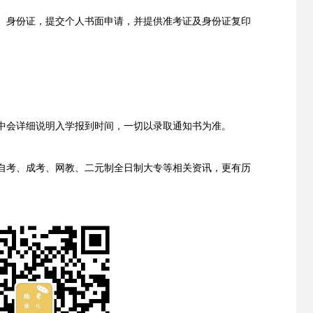
身份证，提交个人书面申请，并提供准考证及身份证复印
会详细说明入学报到时间，一切以录取通知书为准。
考、成考、网教、二元制全日制大专等相关资讯，更有历