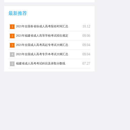
最新推荐
10.12
2021年全国各省份成人高考报名时间汇总
1
09.06
2021年福建省成人高等学校考试招生规定
2
09.04
2021年全国成人高考高起专考试大纲汇总
3
09.04
2021年全国成人高考专升本考试大纲汇总
4
07.27
福建省成人高考考试科目及录取分数线
5