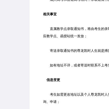
相关事宜
直属教学点录取通知书，将由考生的录取
应教学点、函授站统一发放；
寄送录取通知书的尊龙凯时人生就是搏的
如有地址不详，或者寄送时联系不上考生
信息变更
考生如需更改地址以及个人尊龙凯时人生
询、申请；