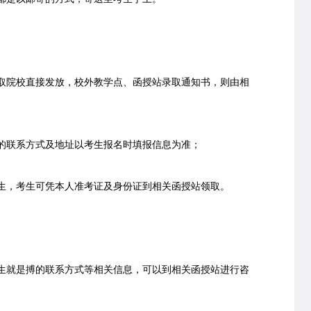
院校直接发放，校外教学点、函授站录取通知书，则由相
联系方式及地址以考生报名时填报信息为准；
，考生可凭本人准考证及身份证到相关函授站领取。
就是搏的联系方式等相关信息，可以到相关函授站进行咨