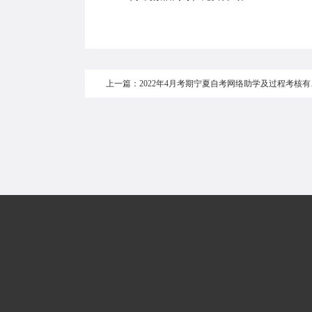
上一篇：20