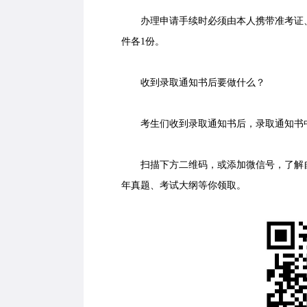
办理申请手续时必须由本人携带准考证、
件各1份。
收到录取通知书后要做什么？
考生们收到录取通知书后，录取通知书中
扫描下方二维码，或添加微信号，了解自
年真题、考试大纲等你领取。