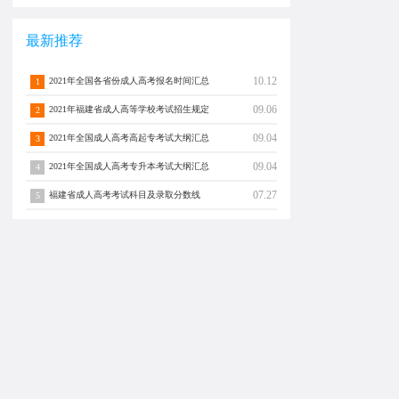
最新推荐
10.12
2021年全国各省份成人高考报名时间汇总
1
09.06
2021年福建省成人高等学校考试招生规定
2
09.04
2021年全国成人高考高起专考试大纲汇总
3
09.04
2021年全国成人高考专升本考试大纲汇总
4
07.27
福建省成人高考考试科目及录取分数线
5