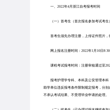
一、2022年4月浙江自考报考时间
（一）首考生（首次报名参加考试考生
首考生须先办理注册，上传证件照片，待
网上报名注册时间：2022年1月10日8:30-1
课程考试报考时间：注册审核通过至2022年
报考护理学专科、本科及公安管理本科，
助学单位违反报考条件限制规定报考，分别
不承认考试结果、不受理毕业申请的处理。
（二）续考生（已办理过报名继续参加