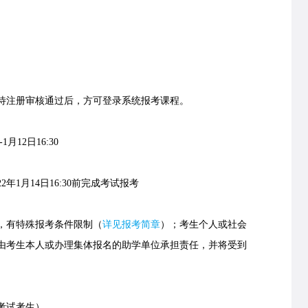
）
注册审核通过后，方可登录系统报考课程。
月12日16:30
1月14日16:30前完成考试报考
有特殊报考条件限制（
详见报考简章
）；考生个人或社会
由考生本人或办理集体报名的助学单位承担责任，并将受到
考试考生）