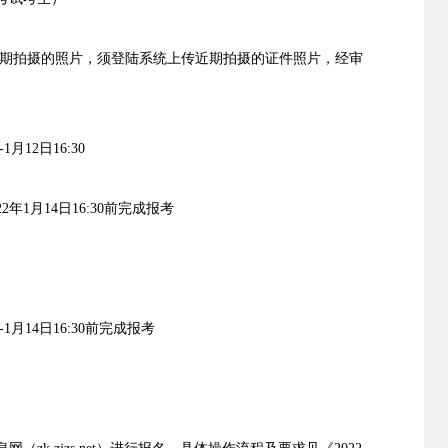
期拍摄的照片，须登陆系统上传近期拍摄的证件照片，经审
月12日16:30
1月14日16:30前完成报考
。
1月14日16:30前完成报考