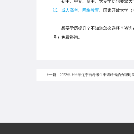
初中、中专、高中、大专学历想要拿大专
试
、
成人高考
、
网络教育
、国家开放大学（
想要学历提升？不知道怎么选择？咨询在线老师
号）免费咨询。