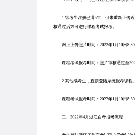
1.续考生注册已满5年、但未重新上传近
核通过后方可进行课程考试报考。
网上上传照片时间：2022年1月10日8:30-1
课程考试报考时间：照片审核通过至2022年
2.其他续考生，直接登陆系统报考课程
课程考试报考时间：2022年1月10日8:30-
二、2022年4月浙江自考报考流程