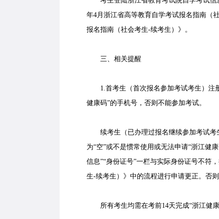
考生登陆浙江省教育考试院自学考试信息网（zk
年4月浙江省高等教育自学考试报名指南（社
报名指南（社会考生-续考生）》。
三、相关提醒
1.首考生（首次报名参加考试考生）注册
健康码”的手机号，否则不能参加考试。
续考生（已办理过报名继续参加考试考生）报
为“空”或不是惯常使用或无法申请“浙江健康
信息”“身份证号”一栏与实际身份证号不符，
生-续考生）》中的流程进行申请更正。否
所有考生均需在考前14天完成“浙江健康