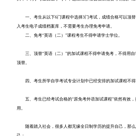
一、考生从以下6门课程中选择3门考试，成绩合格可以顶替“
入考生电子成绩档案库，不需要考生办理免考申请。
二、免考“英语（二）”课程考生不得申请学士学位。
三、顶替“英语（二）”的加试课程不得申请免考，不得用自
顶替。
四、考生所学自学考试专业计划中已经安排的加试课程不得
五、考生已经考试合格的“原免考外语加试课程”依然有效，按
用。
随着踏入社会，很多人都无缘全日制学历的提升自己，那么
己：