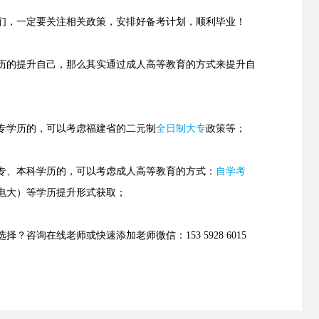
，一定要关注相关政策，安排好备考计划，顺利毕业！
的提升自己，那么其实通过成人高等教育的方式来提升自
学历的，可以考虑福建省的
二元制
全日制大专
政策等；
、本科学历的，可以考虑成人高等教育的方式：
自学考
电大）等学历提升形式获取；
择？咨询在线老师或快速添加老师微信：153 5928 6015