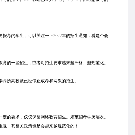
报考的学生，可以关注一下2022年的招生通知，看是否会
育的一些招生，或者对招生要求越来越严格、越规范化。
学两所高校就已经停止成考和网教的招生。
一定的要求，仅仅保留网络教育招生。规范招考学历层次。
视，其相关政策也是会越来越规范化的！