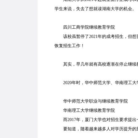
学生来说，失去了想就读湖南大学的机会。
四川工商学院继续教育学院
该校虽暂停了2021年的成考招生，但想要
恢复招生工作！
其实，早几年就有高校逐渐在停止继续教
2020年时，华中师范大学、华南理工大
华中师范大学职业与继续教育学院
华南理工大学继续教育学院
而2017年，厦门大学也对招生要求提出
要知道，随着越来越多人对学历提升的重