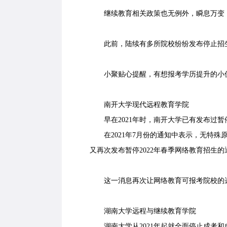
继续教育相关政策也无例外，瞬息万变
此前，陆续有多所院校纷纷发布停止招生
小聚贴心提醒，有想报考学历提升的小
南开大学现代远程教育学院
早在2021年时，南开大学已有发布过暂停
在2021年7月份的通知中表示，无特殊原因
又再次发布暂停2022年春季网络教育招生
这一消息再次让网络教育可报考院校的
湖南大学远程与继续教育学院
湖南大学从2021年起就全面停止成考和