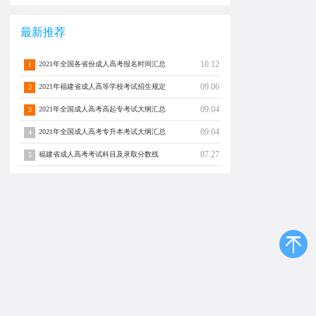
最新推荐
10.12
2021年全国各省份成人高考报名时间汇总
1
09.06
2021年福建省成人高等学校考试招生规定
2
09.04
2021年全国成人高考高起专考试大纲汇总
3
09.04
2021年全国成人高考专升本考试大纲汇总
4
07.27
福建省成人高考考试科目及录取分数线
5