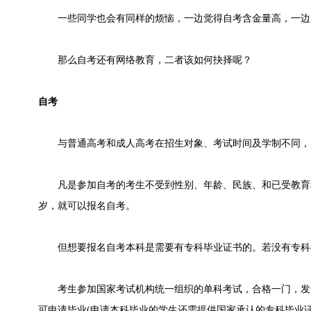
一些同学也会有同样的烦恼，一边觉得自考含金量高，一边
那么自考还有网络教育，二者该如何抉择呢？
自考
与普通高考和成人高考在招生对象、考试时间及学制不同，
凡是参加自考的考生不受到性别、年龄、民族、和已受教育程
岁，就可以报名自考。
但想要报名自考本科是需要有专科毕业证书的。若没有专科
考生参加国家考试机构统一组织的单科考试，合格一门，发
可申请毕业(申请本科毕业的学生还需提供国家承认的专科毕业证