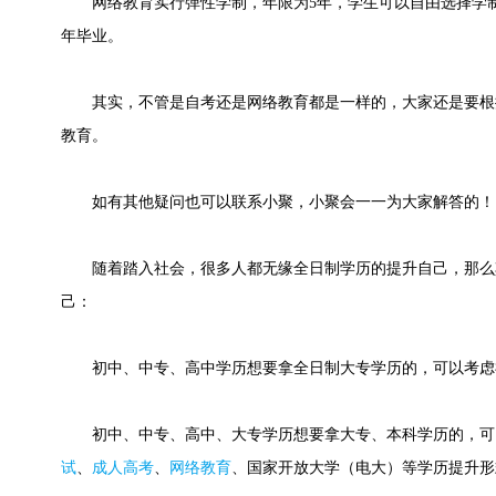
网络教育实行弹性学制，年限为5年，学生可以自由选择学制，
年毕业。
其实，不管是自考还是网络教育都是一样的，大家还是要根
教育。
如有其他疑问也可以联系小聚，小聚会一一为大家解答的！
随着踏入社会，很多人都无缘全日制学历的提升自己，那么
己：
初中、中专、高中学历想要拿全日制大专学历的，可以考虑
初中、中专、高中、大专学历想要拿大专、本科学历的，可
试
、
成人高考
、
网络教育
、国家开放大学（电大）等学历提升形