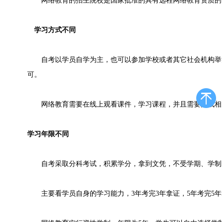
网络教育的招生院校是国家批准的具有远程网络教育资质的
学习方式不同
自考以学员自学为主，也可以参加学校或者其它社会机构举
可。
网络教育需要在线上观看课件，学习课程，并且需要完成相
学习年限不同
自考采取分科考试，积累学分，拿到文凭，不受学期、学制
主要看学员自身的学习能力，3年考完3年拿证，5年考完5年