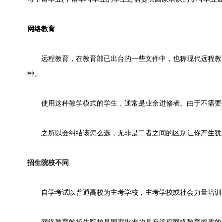
网络教育
远程教育，在教育部已出台的一些文件中，也称现代远程教
种。
使用这种教学模式的学生，通常是业余进修者。由于不需要
之所以会纠结该怎么选，无非是二者之间的区别让你产生犹
招生院校不同
自学考试以普通高校为主考学校，主考学校或社会力量培训