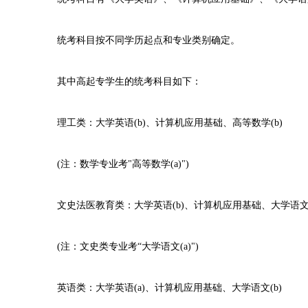
统考科目按不同学历起点和专业类别确定。
其中高起专学生的统考科目如下：
理工类：大学英语(b)、计算机应用基础、高等数学(b)
(注：数学专业考"高等数学(a)")
文史法医教育类：大学英语(b)、计算机应用基础、大学语文(
(注：文史类专业考“大学语文(a)")
英语类：大学英语(a)、计算机应用基础、大学语文(b)