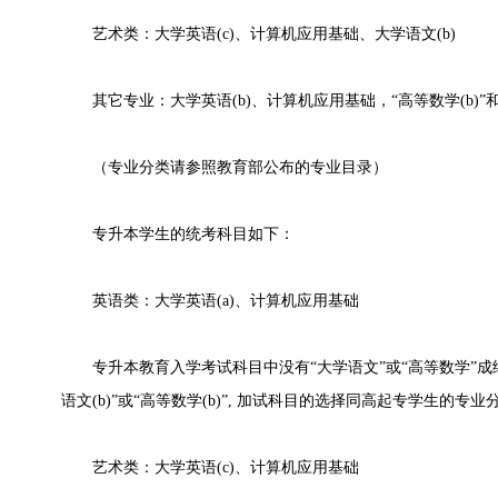
艺术类：大学英语(c)、计算机应用基础、大学语文(b)
其它专业：大学英语(b)、计算机应用基础，“高等数学(b)”和
（专业分类请参照教育部公布的专业目录）
专升本学生的统考科目如下：
英语类：大学英语(a)、计算机应用基础
专升本教育入学考试科目中没有“大学语文”或“高等数学”成
语文(b)”或“高等数学(b)”, 加试科目的选择同高起专学生的专业
艺术类：大学英语(c)、计算机应用基础