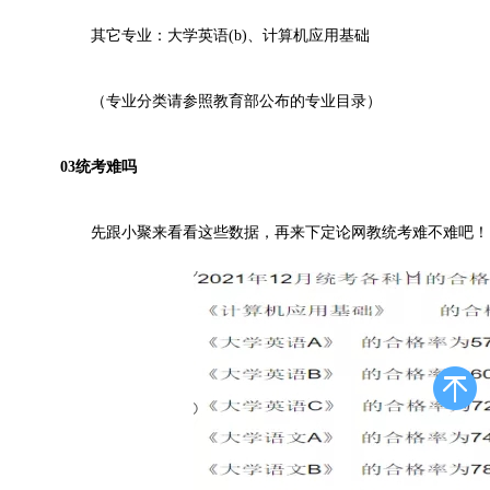
其它专业：大学英语(b)、计算机应用基础
（专业分类请参照教育部公布的专业目录）
03统考难吗
先跟小聚来看看这些数据，再来下定论网教统考难不难吧！