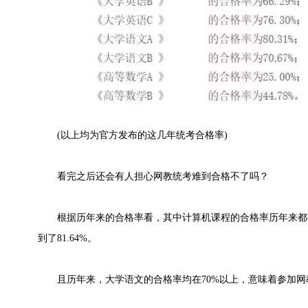
(以上均为官方发布的这几年统考合格率)
看完之后还会有人担心网教统考难到合格不了吗？
根据历年来的合格率看，其中计算机课程的合格率历年来都在8
到了81.64%。
且历年来，大学语文的合格率均在70%以上，意味着参加网