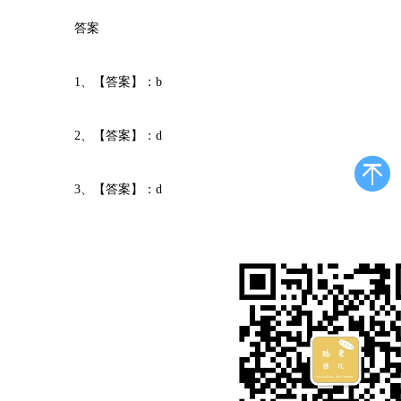
答案
1、【答案】：b
2、【答案】：d
3、【答案】：d