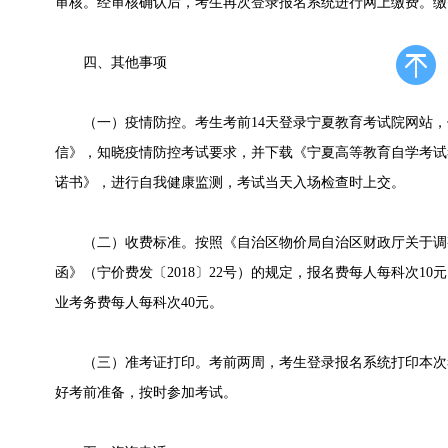
审核。经审核确认后，考生再次登录报名系统进行网上缴费。缴
四、其他事项
（一）疫情防控。考生考前14天登录宁夏教育考试院网站，
信》，知晓疫情防控考试要求，并下载《宁夏高等教育自学考试
诺书》，进行自我健康监测，考试当天入场检查时上交。
（二）收费标准。按照《自治区物价局自治区财政厅关于调
函》（宁价费发〔2018〕22号）的规定，报名费每人每科次1
业考务费每人每科次40元。
（三）准考证打印。考前两周，考生登录报名系统打印本次
好考前准备，按时参加考试。