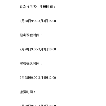
首次报考考生注册时间：
2月28日9:00-3月3日18:00
报考课程时间：
2月28日9:00-3月3日18:00
审核确认时间：
2月28日9:00-3月4日12:00
缴费时间：