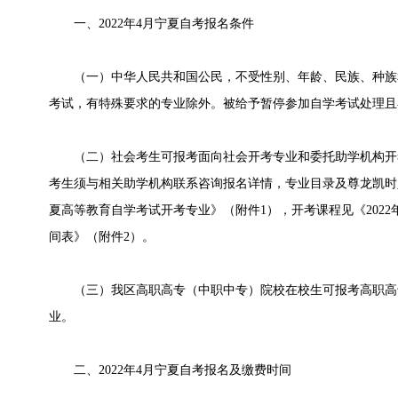
一、2022年4月宁夏自考报名条件
（一）中华人民共和国公民，不受性别、年龄、民族、种族
考试，有特殊要求的专业除外。被给予暂停参加自学考试处理且
（二）社会考生可报考面向社会开考专业和委托助学机构开
考生须与相关助学机构联系咨询报名详情，专业目录及尊龙凯时人
夏高等教育自学考试开考专业》（附件1），开考课程见《202
间表》（附件2）。
（三）我区高职高专（中职中专）院校在校生可报考高职高
业。
二、2022年4月宁夏自考报名及缴费时间