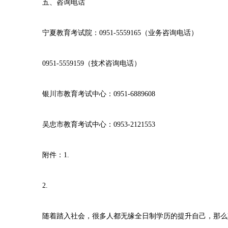
五、咨询电话
宁夏教育考试院：0951-5559165（业务咨询电话）
0951-5559159（技术咨询电话）
银川市教育考试中心：0951-6889608
吴忠市教育考试中心：0953-2121553
附件：1.
2.
随着踏入社会，很多人都无缘全日制学历的提升自己，那么