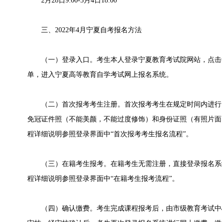
2月28日9:00-3月4日18:00
三、2022年4月宁夏自考报名方法
（一）登录入口。考生本人登录宁夏教育考试院网站，点击考
单，进入宁夏高等教育自学考试网上报名系统。
（二）首次报考考生注册。首次报考考生在规定时间内进行
免冠证件照（不能美颜，不能过度修饰）和身份证照（有照片面
程详细说明参照登录界面中“首次报考考生报名流程”。
（三）在籍考生报考。在籍考生无需注册，直接登录报名系
程详细说明参照登录界面中“在籍考生报考流程”。
（四）确认缴费。考生完成课程报考后，由市级教育考试中