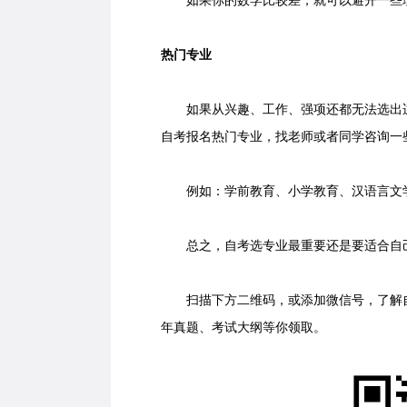
如果你的数学比较差，就可以避开一些
热门专业
如果从兴趣、工作、强项还都无法选出适
自考报名热门专业，找老师或者同学咨询一
例如：学前教育、小学教育、汉语言文学
总之，自考选专业最重要还是要适合自
扫描下方二维码，或添加微信号，了解自
年真题、考试大纲等你领取。