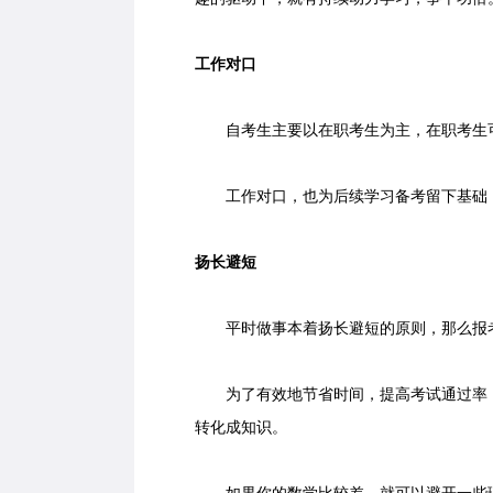
工作对口
自考生主要以在职考生为主，在职考生可
工作对口，也为后续学习备考留下基础，
扬长避短
平时做事本着扬长避短的原则，那么报
为了有效地节省时间，提高考试通过率，
转化成知识。