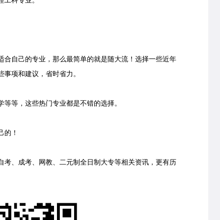
理工科专业。
合自己的专业，那么最简单的就是随大流！选择一些近年
些事项和建议，省时省力。
等等，这些热门专业都是不错的选择。
己的！
考、成考、网教、二元制全日制大专等相关资讯，更有历