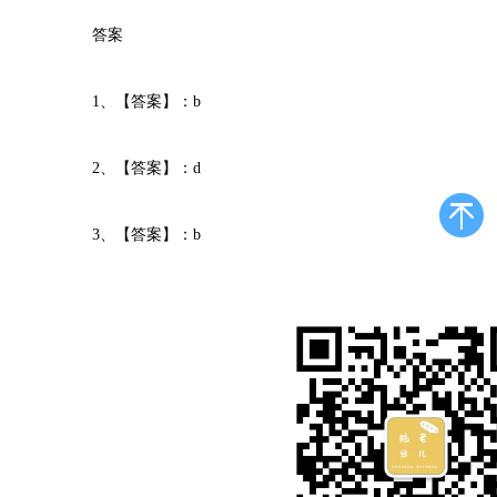
答案
1、【答案】：b
2、【答案】：d
3、【答案】：b