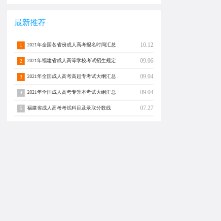
最新推荐
10.12
2021年全国各省份成人高考报名时间汇总
1
09.06
2021年福建省成人高等学校考试招生规定
2
09.04
2021年全国成人高考高起专考试大纲汇总
3
09.04
2021年全国成人高考专升本考试大纲汇总
4
07.27
福建省成人高考考试科目及录取分数线
5