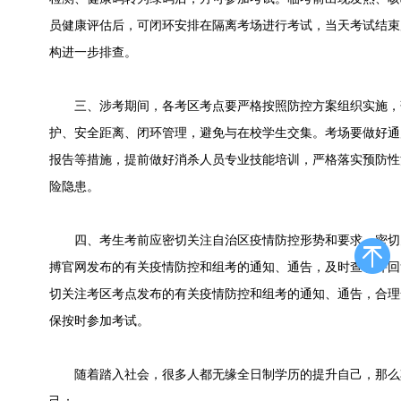
员健康评估后，可闭环安排在隔离考场进行考试，当天考试结束
构进一步排查。
三、涉考期间，各考区考点要严格按照防控方案组织实施，
护、安全距离、闭环管理，避免与在校学生交集。考场要做好通
报告等措施，提前做好消杀人员专业技能培训，严格落实预防性
险隐患。
四、考生考前应密切关注自治区疫情防控形势和要求，密切
搏官网发布的有关疫情防控和组考的通知、通告，及时查看并回
切关注考区考点发布的有关疫情防控和组考的通知、通告，合理
保按时参加考试。
随着踏入社会，很多人都无缘全日制学历的提升自己，那么