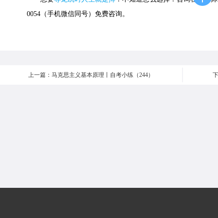
0054（手机微信同号）免费咨询。
上一篇：马克思主义基本原理丨自考小练（244）
下