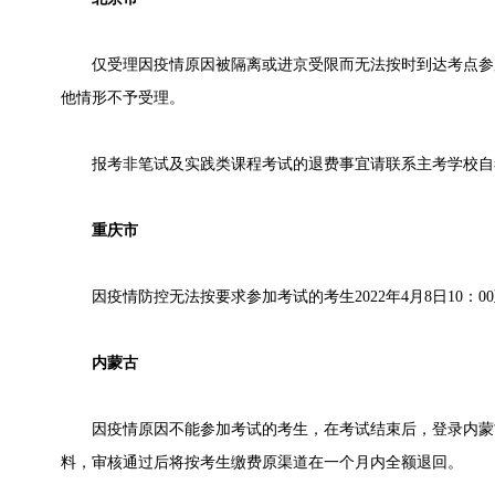
仅受理因疫情原因被隔离或进京受限而无法按时到达考点参
他情形不予受理。
报考非笔试及实践类课程考试的退费事宜请联系主考学校自
重庆市
因疫情防控无法按要求参加考试的考生2022年4月8日10：00至
内蒙古
因疫情原因不能参加考试的考生，在考试结束后，登录内蒙
料，审核通过后将按考生缴费原渠道在一个月内全额退回。