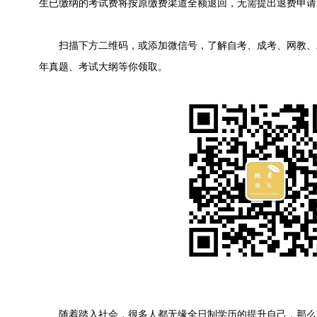
生已缴纳的考试费将按原缴费渠道全额退回，无需提出退费申请
扫描下方二维码，或添加微信号，了解自考、成考、网教、
年真题、考试大纲等你领取。
随着踏入社会，很多人都无缘全日制学历的提升自己，那么