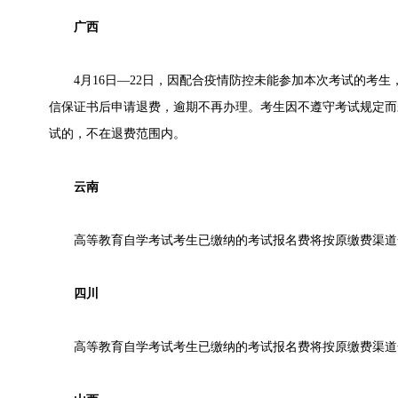
广西
4月16日—22日，因配合疫情防控未能参加本次考试的考生
信保证书后申请退费，逾期不再办理。考生因不遵守考试规定而
试的，不在退费范围内。
云南
高等教育自学考试考生已缴纳的考试报名费将按原缴费渠道
四川
高等教育自学考试考生已缴纳的考试报名费将按原缴费渠道