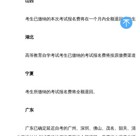
山西
考生已缴纳的本次考试报名费将在一个月内全额退回，考生
湖北
高等教育自学考试考生已缴纳的考试报名费将按原缴费渠道
宁夏
考生所缴纳的考试报名费将全额退回。
广东
广东已确定延迟自考的广州、深圳、佛山、茂名、韶关、清