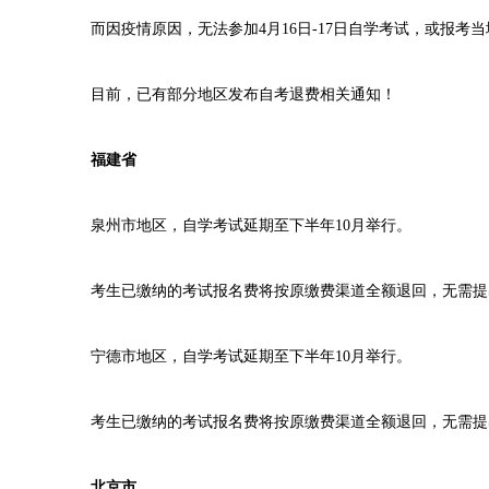
而因疫情原因，无法参加4月16日-17日自学考试，或报考
目前，已有部分地区发布自考退费相关通知！
福建省
泉州市地区，自学考试延期至下半年10月举行。
考生已缴纳的考试报名费将按原缴费渠道全额退回，无需提出
宁德市地区，自学考试延期至下半年10月举行。
考生已缴纳的考试报名费将按原缴费渠道全额退回，无需提出
北京市