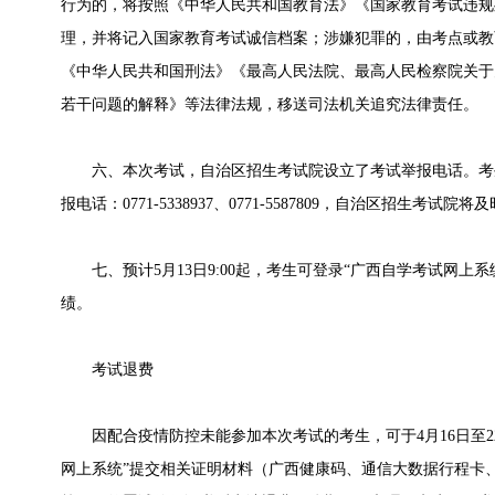
行为的，将按照《中华人民共和国教育法》《国家教育考试违规
理，并将记入国家教育考试诚信档案；涉嫌犯罪的，由考点或教
《中华人民共和国刑法》《最高人民法院、最高人民检察院关于
若干问题的解释》等法律法规，移送司法机关追究法律责任。
六、本次考试，自治区招生考试院设立了考试举报电话。考
报电话：0771-5338937、0771-5587809，自治区招生考试院
七、预计5月13日9:00起，考生可登录“广西自学考试网上系统
绩。
考试退费
因配合疫情防控未能参加本次考试的考生，可于4月16日至22日
网上系统”提交相关证明材料（广西健康码、通信大数据行程卡