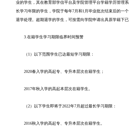
业的学生，其在教育部学信平台及学院管理平台学籍学历管理系
长学习年限的学生，学院于每年7月和1月毕业批次结束后的一
退学处理。超期退学的学生，可按需向学院申请出具原学籍下已
3.在籍学生学习期限临界时间预警
（1）以下范围学生已达最短学习期限：
2020春入学的高起专、专升本层次在籍学生；
2017年秋入学的高起本层次在籍学生。
（2）以下学生即将于2022年7月超过最长学习期限：
2016秋入学的高起专、专升本层次在籍学生。