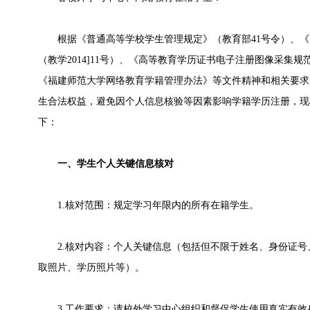
根据《普通高等学校学生管理规定》（教育部41号令）、《
（教学2014]11号）、《高等教育学历证书电子注册图像采集规范及
《福建师范大学网络教育学籍管理办法》等文件精神和相关要求
生合法权益，避免因个人信息核验等因素影响学籍学历注册，现
下：
一、学生个人关键信息核对
1.核对范围：规定学习年限内的所有在籍学生。
2.核对内容：个人关键信息（包括但不限于姓名、身份证号
取照片、学历照片等）。
3.工作要求：请校外学习中心组织和督促学生使用真实有效