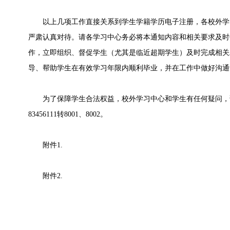
以上几项工作直接关系到学生学籍学历电子注册，各校外学
严肃认真对待。请各学习中心务必将本通知内容和相关要求及时
作，立即组织、督促学生（尤其是临近超期学生）及时完成相关
导、帮助学生在有效学习年限内顺利毕业，并在工作中做好沟通
为了保障学生合法权益，校外学习中心和学生有任何疑问，请致
83456111转8001、8002。
附件1.
附件2.