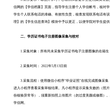
信网的【学信档案】页面，指导学生注册个人学信帐号，核对学
学生个人联系电话的准确、有效性负责，核查发现联系电话有误
理】的【学生信息查询】模块中予以更正，以便学院对学生提供
二、学历证书电子注册图像采集与校对
1.采集对象：所有尚未采集学历证书电子注册图像的在籍生（
2.采集时间： 2022年5月13日前
3.采集流程：使用微信小程序“毕业证照”在线完成图像采集（
进入小程序查看采集审核结果。凡小程序提示采集失败的（照片
份核验异常等），须重新拍照上传图片（勿过度美颜或修图）。
学信网。