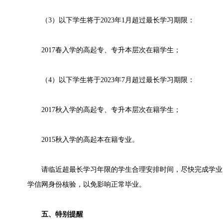
（3）以下学生将于2023年1月超过最长学习期限：
2017春入学的高起专、专升本层次在籍学生；
（4）以下学生将于2023年7月超过最长学习期限：
2017秋入学的高起专、专升本层次在籍学生；
2015秋入学的高起本在籍专业。
请临近超最长学习年限的学生合理安排时间，尽快完成学业
学信网身份核验，以免影响正常毕业。
五、特别提醒