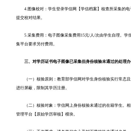
4.图像校对：学生登录学信网【学信档案】核查所采集的电
提交校对结果。
5.采集费用：电子图像采集费用15元/人/次由学生自理。学
集平台要求另付费用。
三、对学历证书电子图像已采集但身份核验未通过的处理办
（一）核验原则：教育部学信网对学生身份核验实行常态且
进行屏蔽，限制其学历注册。
（二）核验对象：学信网上身份核验未通过的在籍学生。相
管理平台【原始学历审核】模块。