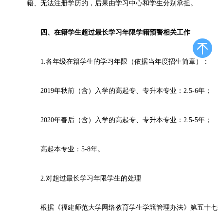
籍、无法注册学历的，后果由学习中心和学生分别承担。
四、在籍学生超过最长学习年限学籍预警相关工作
1.各年级在籍学生的学习年限（依据当年度招生简章）：
2019年秋前（含）入学的高起专、专升本专业：2.5-6年；
2020年春后（含）入学的高起专、专升本专业：2.5-5年；
高起本专业：5-8年。
2.对超过最长学习年限学生的处理
根据《福建师范大学网络教育学生学籍管理办法》第五十七条