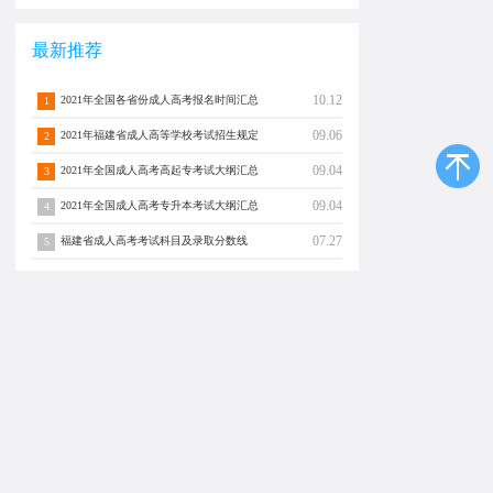
最新推荐
10.12
2021年全国各省份成人高考报名时间汇总
1
09.06
2021年福建省成人高等学校考试招生规定
2
09.04
2021年全国成人高考高起专考试大纲汇总
3
09.04
2021年全国成人高考专升本考试大纲汇总
4
07.27
福建省成人高考考试科目及录取分数线
5